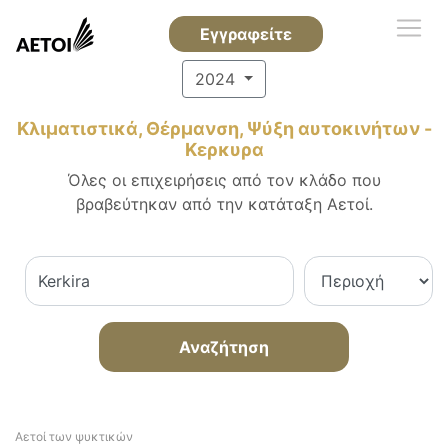
Εγγραφείτε
2024
Κλιματιστικά, Θέρμανση, Ψύξη αυτοκινήτων -
Κερκυρα
Όλες οι επιχειρήσεις από τον κλάδο που
βραβεύτηκαν από την κατάταξη Αετοί.
Αναζήτηση
Αετοί των ψυκτικών