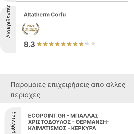
Διακριθέντες
Altatherm Corfu
8.3
Παρόμοιες επιχειρήσεις απο άλλες
περιοχές
Διακριθέντες
ECOPOINT.GR - ΜΠΑΛΛΑΣ
ΧΡΙΣΤΟΔΟΥΛΟΣ - ΘΕΡΜΑΝΣΗ-
ΚΛΙΜΑΤΙΣΜΟΣ - ΚΕΡΚΥΡΑ