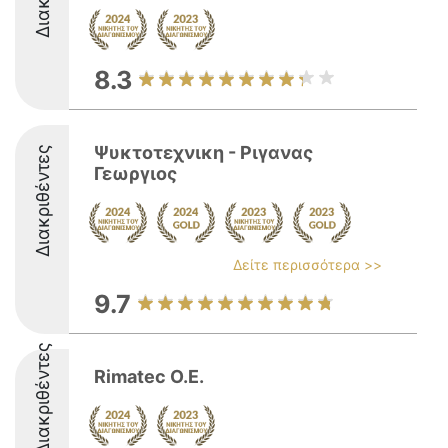
8.3
Ψυκτοτεχνικη - Ριγανας
Διακριθέντες
Γεωργιος
Δείτε περισσότερα >>
9.7
Διακριθέντες
Rimatec O.E.