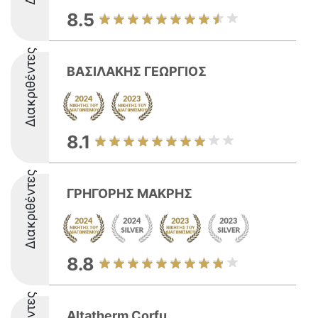
8.5
Διακριθέντες
ΒΑΣΙΛΑΚΗΣ ΓΕΩΡΓΙΟΣ
8.1
Διακριθέντες
ΓΡΗΓΟΡΗΣ ΜΑΚΡΗΣ
8.8
Altatherm Corfu