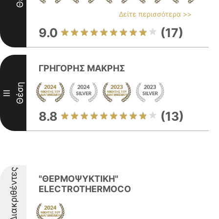
Δείτε περισσότερα >>
9.0
(17)
ΓΡΗΓΟΡΗΣ ΜΑΚΡΗΣ
Θέση
III
8.8
(13)
Διακριθέντες
"ΘΕΡΜΟΨΥΚΤΙΚΗ"
ELECTROTHERMOCO