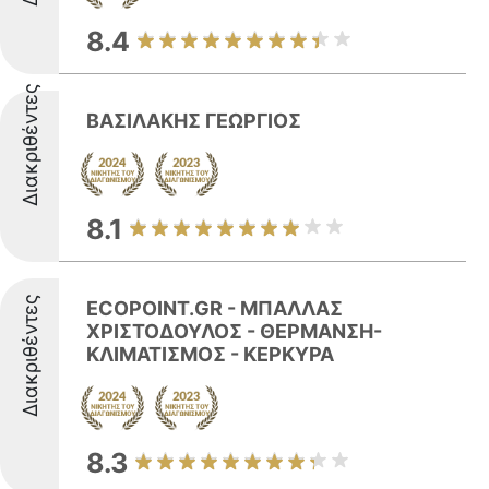
8.4
Διακριθέντες
ΒΑΣΙΛΑΚΗΣ ΓΕΩΡΓΙΟΣ
8.1
Διακριθέντες
ECOPOINT.GR - ΜΠΑΛΛΑΣ
ΧΡΙΣΤΟΔΟΥΛΟΣ - ΘΕΡΜΑΝΣΗ-
ΚΛΙΜΑΤΙΣΜΟΣ - ΚΕΡΚΥΡΑ
8.3