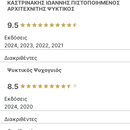
ΚΑΣΤΡΙΝΑΚΗΣ ΙΩΑΝΝΗΣ ΠΙΣΤΟΠΟΙΗΜΕΝΟΣ
ΑΡΧΙΤΕΧΝΙΤΗΣ ΨΥΚΤΙΚΟΣ
9.5
Εκδόσεις
2024, 2023, 2022, 2021
Διακριθέντες
Ψυκτικός Ψυχογυιός
8.5
Εκδόσεις
2024, 2020
Διακριθέντες