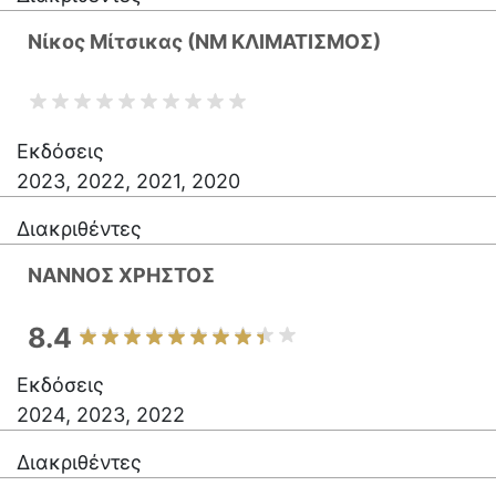
Νίκος Μίτσικας (ΝΜ ΚΛΙΜΑΤΙΣΜΟΣ)
Εκδόσεις
2023, 2022, 2021, 2020
Διακριθέντες
ΝΑΝΝΟΣ ΧΡΗΣΤΟΣ
8.4
Εκδόσεις
2024, 2023, 2022
Διακριθέντες