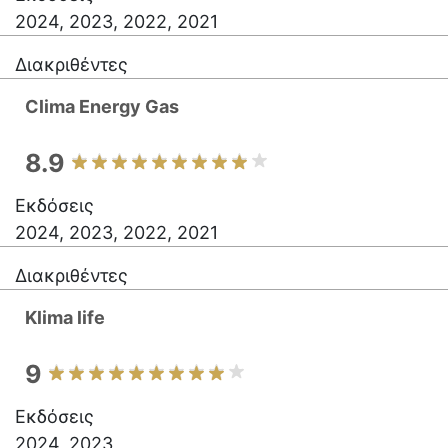
2024, 2023, 2022, 2021
Διακριθέντες
Clima Energy Gas
8.9
Εκδόσεις
2024, 2023, 2022, 2021
Διακριθέντες
Klima life
9
Εκδόσεις
2024, 2023