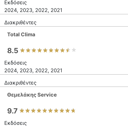
Εκδόσεις
2024, 2023, 2022, 2021
Διακριθέντες
Total Clima
8.5
Εκδόσεις
2024, 2023, 2022, 2021
Διακριθέντες
Θεμελάκης Service
9.7
Εκδόσεις