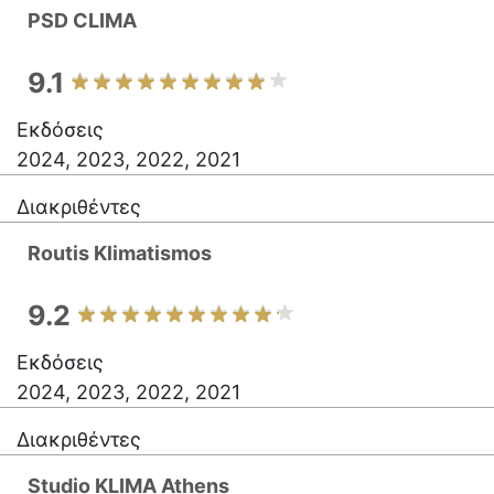
PSD CLIMA
9.1
Εκδόσεις
2024, 2023, 2022, 2021
Διακριθέντες
Routis Klimatismos
9.2
Εκδόσεις
2024, 2023, 2022, 2021
Διακριθέντες
Studio KLIMA Athens