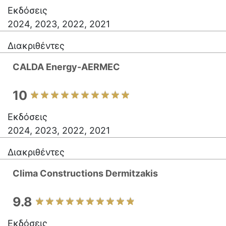
Εκδόσεις
2024, 2023, 2022, 2021
Διακριθέντες
CALDA Energy-AERMEC
10
Εκδόσεις
2024, 2023, 2022, 2021
Διακριθέντες
Clima Constructions Dermitzakis
9.8
Εκδόσεις