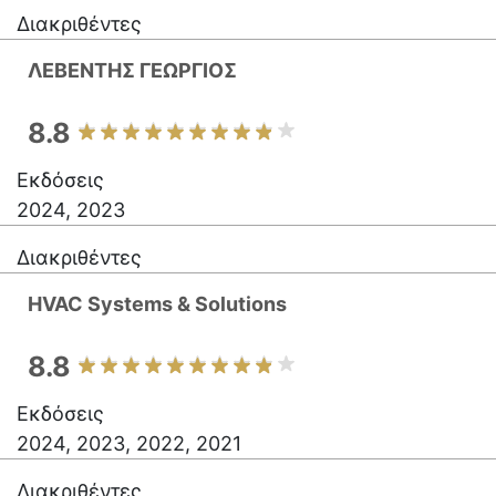
Διακριθέντες
ΛΕΒΕΝΤΗΣ ΓΕΩΡΓΙΟΣ
8.8
Εκδόσεις
2024, 2023
Διακριθέντες
HVAC Systems & Solutions
8.8
Εκδόσεις
2024, 2023, 2022, 2021
Διακριθέντες