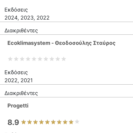
Εκδόσεις
2024, 2023, 2022
Διακριθέντες
Ecoklimasystem - Θεοδοσούλης Σταύρος
Εκδόσεις
2022, 2021
Διακριθέντες
Progetti
8.9