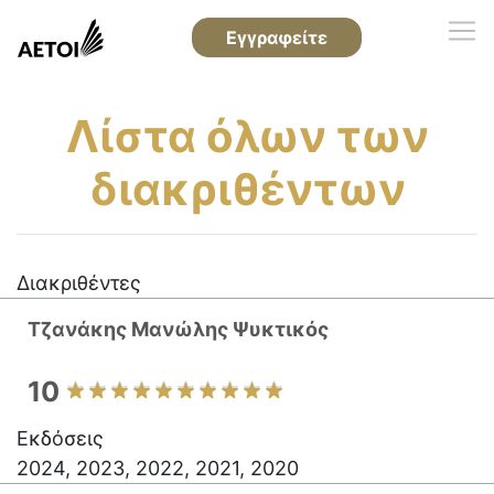
Εγγραφείτε
Λίστα όλων των
διακριθέντων
Διακριθέντες
Τζανάκης Mανώλης Ψυκτικός
10
Εκδόσεις
2024, 2023, 2022, 2021, 2020