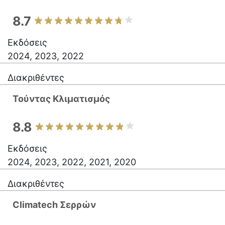
8.7
Εκδόσεις
2024, 2023, 2022
Διακριθέντες
Τούντας Κλιματισμός
8.8
Εκδόσεις
2024, 2023, 2022, 2021, 2020
Διακριθέντες
Climatech Σερρών