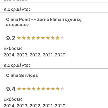
Διακριθέντες
Clima Point - - Zarno klima τεχνικές
υπηρεσίες
9.2
Εκδόσεις
2024, 2023, 2022, 2021, 2020
Διακριθέντες
Clima Services
9.4
Εκδόσεις
2024, 2023, 2022, 2021, 2020