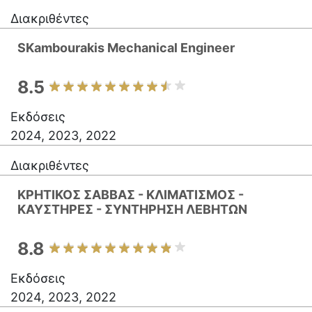
Διακριθέντες
SKambourakis Mechanical Engineer
8.5
Εκδόσεις
2024, 2023, 2022
Διακριθέντες
ΚΡΗΤΙΚΟΣ ΣΑΒΒΑΣ - ΚΛΙΜΑΤΙΣΜΟΣ -
ΚΑΥΣΤΗΡΕΣ - ΣΥΝΤΗΡΗΣΗ ΛΕΒΗΤΩΝ
8.8
Εκδόσεις
2024, 2023, 2022