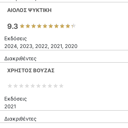
ΑΙΟΛΟΣ ΨΥΚΤΙΚΗ
9.3
Εκδόσεις
2024, 2023, 2022, 2021, 2020
Διακριθέντες
ΧΡΗΣΤΟΣ ΒΟΥΖΑΣ
Εκδόσεις
2021
Διακριθέντες