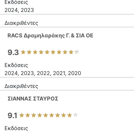
Εκδόσεις
2024, 2023
Διακριθέντες
RACS Δραμηλαράκης Γ. & ΣΙΑ OE
9.3
Εκδόσεις
2024, 2023, 2022, 2021, 2020
Διακριθέντες
ΣΙΑΝΝΑΣ ΣΤΑΥΡΟΣ
9.1
Εκδόσεις