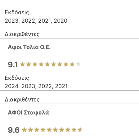
Εκδόσεις
2023, 2022, 2021, 2020
Διακριθέντες
Αφοι Τολια Ο.Ε.
9.1
Εκδόσεις
2024, 2023, 2022, 2021
Διακριθέντες
ΑΦΟΙ Σταφυλά
9.6