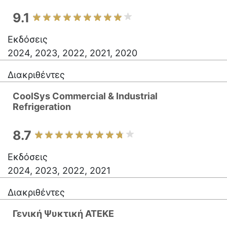
9.1
Εκδόσεις
2024, 2023, 2022, 2021, 2020
Διακριθέντες
CoolSys Commercial & Industrial
Refrigeration
8.7
Εκδόσεις
2024, 2023, 2022, 2021
Διακριθέντες
Γενική Ψυκτική ΑΤΕΚΕ