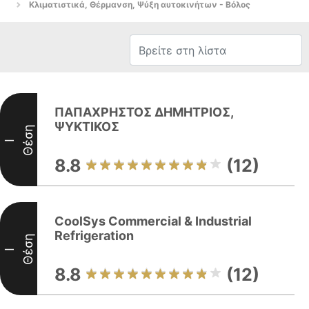
Κλιματιστικά, Θέρμανση, Ψύξη αυτοκινήτων - Βόλος
ΠΑΠΑΧΡΗΣΤΟΣ ΔΗΜΗΤΡΙΟΣ,
ΨΥΚΤΙΚΟΣ
Θέση
I
8.8
(12)
CoolSys Commercial & Industrial
Refrigeration
Θέση
I
8.8
(12)