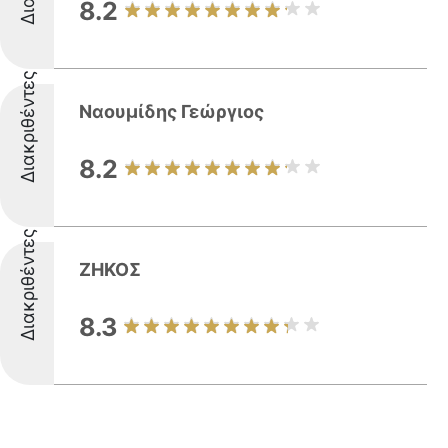
8.2
Διακριθέντες
Ναουμίδης Γεώργιος
8.2
Διακριθέντες
ΖΗΚΟΣ
8.3