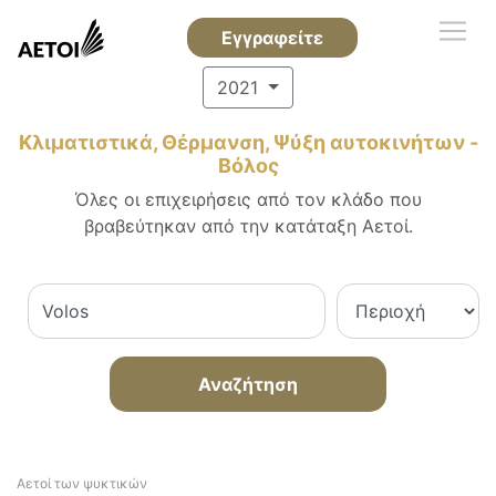
Εγγραφείτε
2021
Κλιματιστικά, Θέρμανση, Ψύξη αυτοκινήτων -
Βόλος
Όλες οι επιχειρήσεις από τον κλάδο που
βραβεύτηκαν από την κατάταξη Αετοί.
Αναζήτηση
Αετοί των ψυκτικών