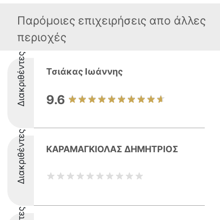
Παρόμοιες επιχειρήσεις απο άλλες
περιοχές
Διακριθέντες
Τσιάκας Ιωάννης
9.6
Διακριθέντες
ΚΑΡΑΜΑΓΚΙΟΛΑΣ ΔΗΜΗΤΡΙΟΣ