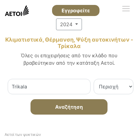
Εγγραφείτε
2024
Κλιματιστικά, Θέρμανση, Ψύξη αυτοκινήτων -
Τρίκαλα
Όλες οι επιχειρήσεις από τον κλάδο που
βραβεύτηκαν από την κατάταξη Αετοί.
Αναζήτηση
Αετοί των ψυκτικών