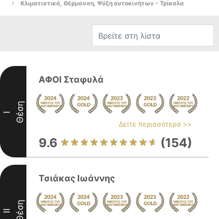
Κλιματιστικά, Θέρμανση, Ψύξη αυτοκινήτων - Τρίκαλα
ΑΦΟΙ Σταφυλά
Θέση
I
Δείτε περισσότερα >>
9.6
(154)
Τσιάκας Ιωάννης
Θέση
II