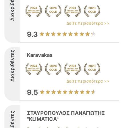
Διακριθέντες
Δείτε περισσότερα >>
9.3
Διακριθέντες
Karavakas
Δείτε περισσότερα >>
9.5
ΣΤΑΥΡΟΠΟΥΛΟΣ ΠΑΝΑΓΙΩΤΗΣ
Διακριθέντες
"KLIMATICA"