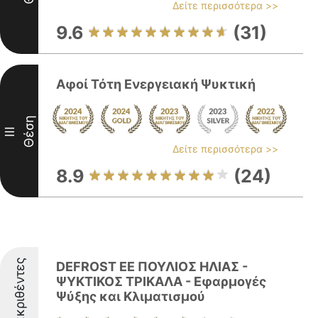
Δείτε περισσότερα >>
9.6
(31)
Αφοί Τότη Ενεργειακή Ψυκτική
Θέση
III
Δείτε περισσότερα >>
8.9
(24)
Διακριθέντες
DEFROST EE ΠΟΥΛΙΟΣ ΗΛΙΑΣ -
ΨΥΚΤΙΚΟΣ ΤΡΙΚΑΛΑ - Εφαρμογές
Ψύξης και Κλιματισμού