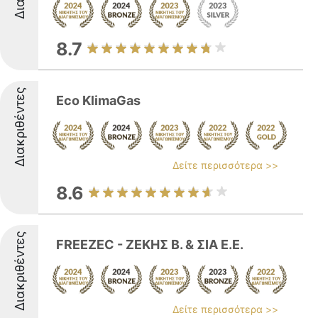
8.7
Διακριθέντες
Eco KlimaGas
Δείτε περισσότερα >>
8.6
Διακριθέντες
FREEZEC - ΖΕΚΗΣ Β. & ΣΙΑ Ε.Ε.
Δείτε περισσότερα >>