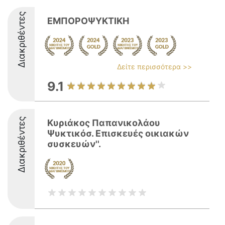
Διακριθέντες
ΕΜΠΟΡΟΨΥΚΤΙΚΗ
Δείτε περισσότερα >>
9.1
Διακριθέντες
Κυριάκος Παπανικολάου
Ψυκτικόσ. Επισκευές οικιακών
συσκευών''.