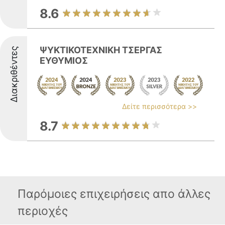
8.6
ΨΥΚΤΙΚΟΤΕΧΝΙΚΗ ΤΣΕΡΓΑΣ
Διακριθέντες
ΕΥΘΥΜΙΟΣ
Δείτε περισσότερα >>
8.7
Παρόμοιες επιχειρήσεις απο άλλες
περιοχές