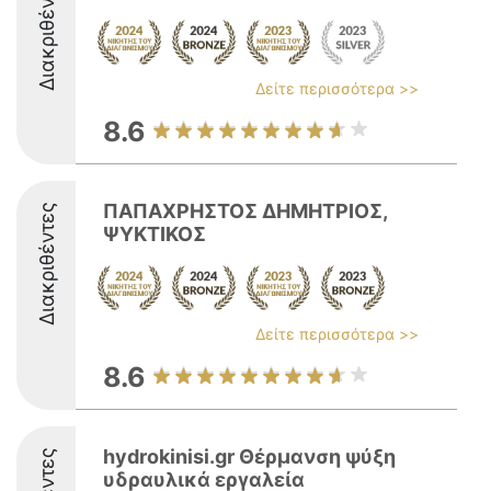
Διακριθέντες
Δείτε περισσότερα >>
8.6
ΠΑΠΑΧΡΗΣΤΟΣ ΔΗΜΗΤΡΙΟΣ,
Διακριθέντες
ΨΥΚΤΙΚΟΣ
Δείτε περισσότερα >>
8.6
hydrokinisi.gr Θέρμανση ψύξη
υδραυλικά εργαλεία