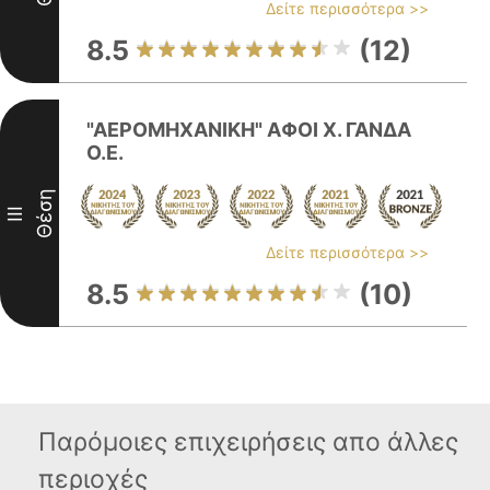
Δείτε περισσότερα >>
8.5
(12)
"ΑΕΡΟΜΗΧΑΝΙΚΗ" ΑΦΟΙ Χ. ΓΑΝΔΑ
Ο.Ε.
Θέση
III
Δείτε περισσότερα >>
8.5
(10)
Παρόμοιες επιχειρήσεις απο άλλες
περιοχές