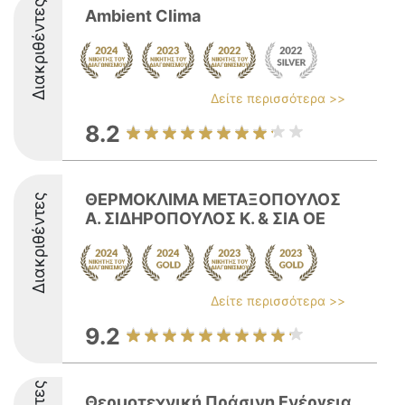
Διακριθέντες
Ambient Clima
Δείτε περισσότερα >>
8.2
ΘΕΡΜΟΚΛΙΜΑ ΜΕΤΑΞΟΠΟΥΛΟΣ
Διακριθέντες
Α. ΣΙΔΗΡΟΠΟΥΛΟΣ Κ. & ΣΙΑ ΟΕ
Δείτε περισσότερα >>
9.2
Θερμοτεχνική Πράσινη Ενέργεια