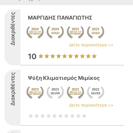
Διακριθέντες
ΜΑΡΓΙΔΗΣ ΠΑΝΑΓΙΩΤΗΣ
Δείτε περισσότερα >>
10
Διακριθέντες
Ψύξη Κλιματισμός Μιμίκος
Δείτε περισσότερα >>