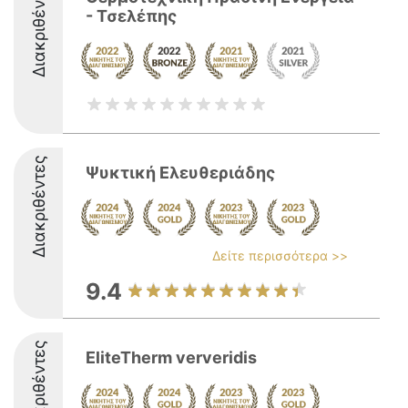
Διακριθέντες
- Τσελέπης
Διακριθέντες
Ψυκτική Ελευθεριάδης
Δείτε περισσότερα >>
9.4
Διακριθέντες
EliteTherm ververidis