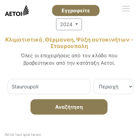
Εγγραφείτε
2024
Κλιματιστικά, Θέρμανση, Ψύξη αυτοκινήτων -
Σταυρουπολη
Όλες οι επιχειρήσεις από τον κλάδο που
βραβεύτηκαν από την κατάταξη Αετοί.
Αναζήτηση
Αετοί των ψυκτικών