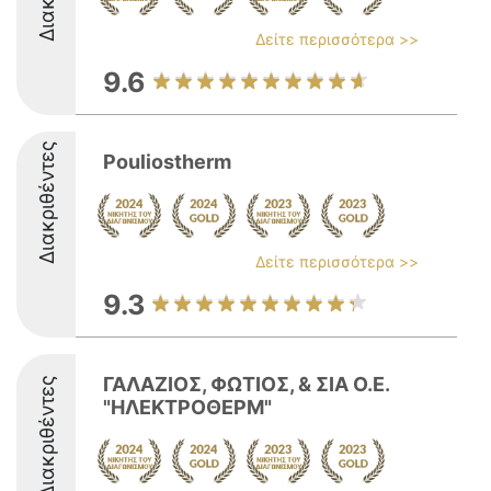
Δείτε περισσότερα >>
9.6
Διακριθέντες
Pouliostherm
Δείτε περισσότερα >>
9.3
ΓΑΛΑΖΙΟΣ, ΦΩΤΙΟΣ, & ΣΙΑ Ο.Ε.
Διακριθέντες
"ΗΛΕΚΤΡΟΘΕΡΜ"