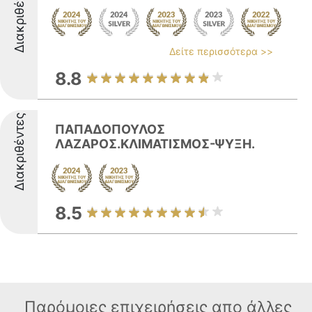
Διακριθέντες
Δείτε περισσότερα >>
8.8
Διακριθέντες
ΠΑΠΑΔΟΠΟΥΛΟΣ
ΛΑΖΑΡΟΣ.ΚΛΙΜΑΤΙΣΜΟΣ-ΨΥΞΗ.
8.5
Παρόμοιες επιχειρήσεις απο άλλες