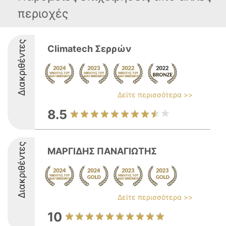
περιοχές
Διακριθέντες
Climatech Σερρών
Δείτε περισσότερα >>
8.5
Διακριθέντες
ΜΑΡΓΙΔΗΣ ΠΑΝΑΓΙΩΤΗΣ
Δείτε περισσότερα >>
10