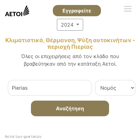
Εγγραφείτε
2024
Κλιματιστικά, Θέρμανση, Ψύξη αυτοκινήτων -
περιοχή Πιερίας
Όλες οι επιχειρήσεις από τον κλάδο που
βραβεύτηκαν από την κατάταξη Αετοί.
Αναζήτηση
Αετοί των ψυκτικών