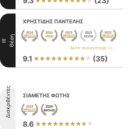
9.3
(23)
ΧΡΗΣΤΙΔΗΣ ΠΑΝΤΕΛΗΣ
Θέση
III
Δείτε περισσότερα >>
9.1
(35)
Διακριθέντες
ΣΙΑΜΕΤΗΣ ΦΩΤΗΣ
8.6