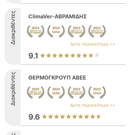
Διακριθέντες
ClimaVer-ΑΒΡΑΜΙΔΗΣ
Δείτε περισσότερα >>
9.1
Διακριθέντες
ΘΕΡΜΟΓΚΡΟΥΠ ΑΒΕΕ
Δείτε περισσότερα >>
9.6