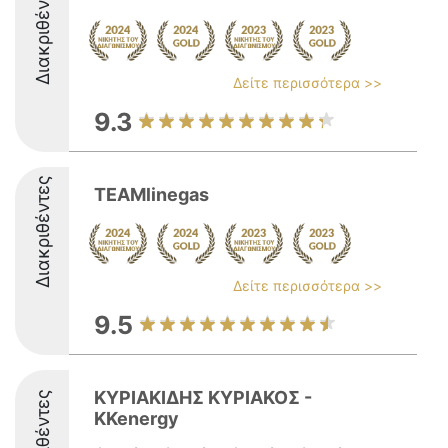
Διακριθέντες
Δείτε περισσότερα >>
9.3
Διακριθέντες
TEAMlinegas
Δείτε περισσότερα >>
9.5
ΚΥΡΙΑΚΙΔΗΣ ΚΥΡΙΑΚΟΣ -
Διακριθέντες
KKenergy