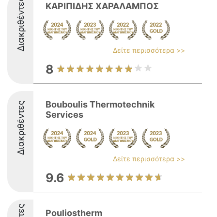
Διακριθέντες
ΚΑΡΙΠΙΔΗΣ ΧΑΡΑΛΑΜΠΟΣ
Δείτε περισσότερα >>
8
Bouboulis Thermotechnik
Διακριθέντες
Services
Δείτε περισσότερα >>
9.6
Pouliostherm