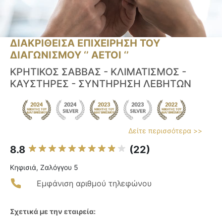
ΔΙΑΚΡΙΘΕΙΣΑ ΕΠΙΧΕΙΡΗΣΗ ΤΟΥ
ΔΙΑΓΩΝΙΣΜΟΥ ‘’ ΑΕΤΟΙ ‘’
ΚΡΗΤΙΚΟΣ ΣΑΒΒΑΣ - ΚΛΙΜΑΤΙΣΜΟΣ -
ΚΑΥΣΤΗΡΕΣ - ΣΥΝΤΗΡΗΣΗ ΛΕΒΗΤΩΝ
Δείτε περισσότερα >>
8.8
(22)
Κηφισιά, Ζαλόγγου 5
Εμφάνιση αριθμού τηλεφώνου
Σχετικά με την εταιρεία: