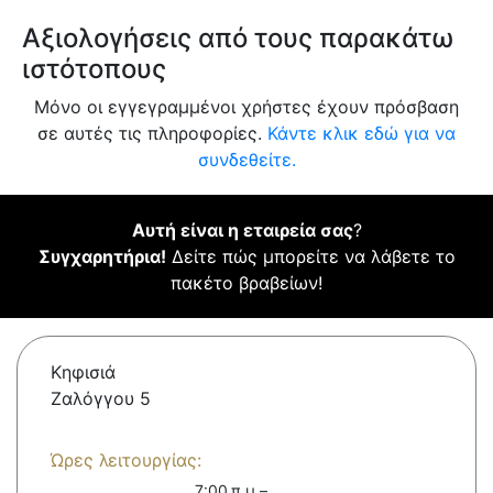
Αξιολογήσεις από τους παρακάτω
ιστότοπους
Μόνο οι εγγεγραμμένοι χρήστες έχουν πρόσβαση
σε αυτές τις πληροφορίες.
Κάντε κλικ εδώ για να
συνδεθείτε.
Αυτή είναι η εταιρεία σας
?
Συγχαρητήρια!
Δείτε πώς μπορείτε να λάβετε το
πακέτο βραβείων!
Κηφισιά
Ζαλόγγου 5
Ώρες λειτουργίας:
7:00 π.μ.–