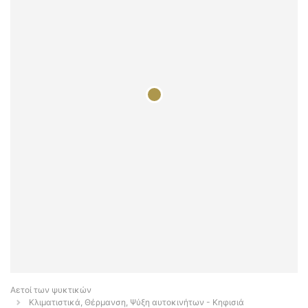
Αετοί των ψυκτικών
Κλιματιστικά, Θέρμανση, Ψύξη αυτοκινήτων - Κηφισιά