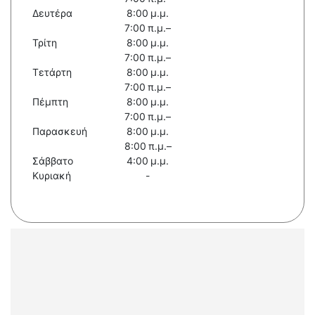
Δευτέρα
8:00 μ.μ.
7:00 π.μ.–
Τρίτη
8:00 μ.μ.
7:00 π.μ.–
Τετάρτη
8:00 μ.μ.
7:00 π.μ.–
Πέμπτη
8:00 μ.μ.
7:00 π.μ.–
Παρασκευή
8:00 μ.μ.
8:00 π.μ.–
Σάββατο
4:00 μ.μ.
Κυριακή
-