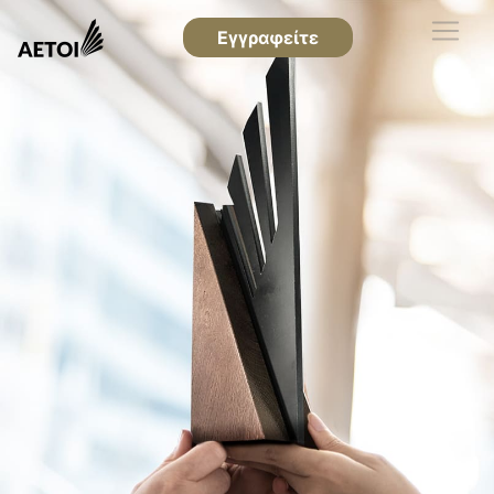
Εγγραφείτε