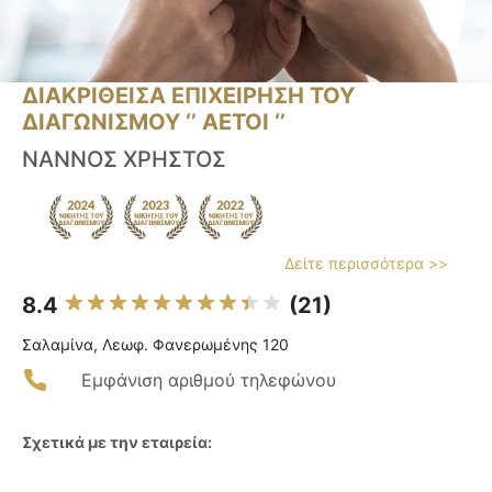
ΔΙΑΚΡΙΘΕΙΣΑ ΕΠΙΧΕΙΡΗΣΗ ΤΟΥ
ΔΙΑΓΩΝΙΣΜΟΥ ‘’ ΑΕΤΟΙ ‘’
ΝΑΝΝΟΣ ΧΡΗΣΤΟΣ
Δείτε περισσότερα >>
8.4
(21)
Σαλαμίνα, Λεωφ. Φανερωμένης 120
Εμφάνιση αριθμού τηλεφώνου
Σχετικά με την εταιρεία: