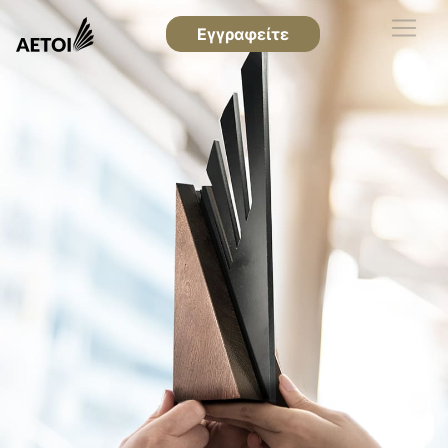
Εγγραφείτε