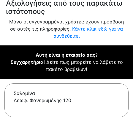
Αξιολογήσεις από τους παρακάτω
ιστότοπους
Μόνο οι εγγεγραμμένοι χρήστες έχουν πρόσβαση
σε αυτές τις πληροφορίες.
Κάντε κλικ εδώ για να
συνδεθείτε.
Αυτή είναι η εταιρεία σας
?
Συγχαρητήρια!
Δείτε πώς μπορείτε να λάβετε το
πακέτο βραβείων!
Σαλαμίνα
Λεωφ. Φανερωμένης 120