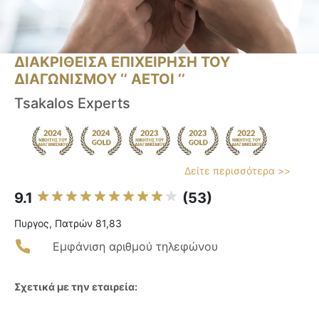
ΔΙΑΚΡΙΘΕΙΣΑ ΕΠΙΧΕΙΡΗΣΗ ΤΟΥ
ΔΙΑΓΩΝΙΣΜΟΥ ‘’ ΑΕΤΟΙ ‘’
Tsakalos Experts
Δείτε περισσότερα >>
9.1
(53)
Πυργος, Πατρών 81,83
Εμφάνιση αριθμού τηλεφώνου
Σχετικά με την εταιρεία: