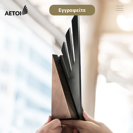
Εγγραφείτε