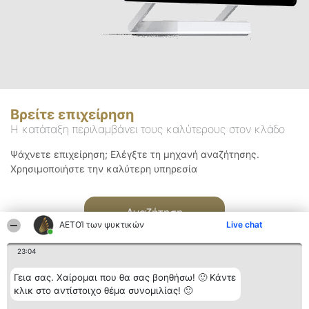
Βρείτε επιχείρηση
Η κατάταξη περιλαμβάνει τους καλύτερους στον κλάδο
Ψάχνετε επιχείρηση; Ελέγξτε τη μηχανή αναζήτησης.
Χρησιμοποιήστε την καλύτερη υπηρεσία
Αναζήτηση
ΑΕΤΟΊ των ψυκτικών
Live chat
23:04
Γεια σας. Χαίρομαι που θα σας βοηθήσω! 🙂 Κάντε
κλικ στο αντίστοιχο θέμα συνομιλίας! 🙂