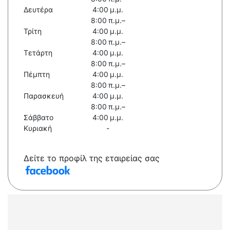
Δευτέρα
4:00 μ.μ.
8:00 π.μ.–
Τρίτη
4:00 μ.μ.
8:00 π.μ.–
Τετάρτη
4:00 μ.μ.
8:00 π.μ.–
Πέμπτη
4:00 μ.μ.
8:00 π.μ.–
Παρασκευή
4:00 μ.μ.
8:00 π.μ.–
Σάββατο
4:00 μ.μ.
Κυριακή
-
Δείτε το προφίλ της εταιρείας σας