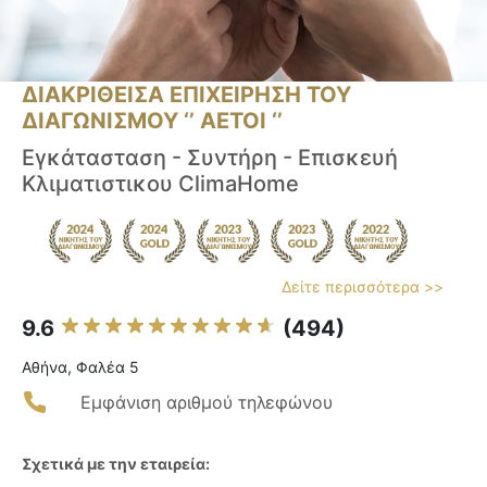
ΔΙΑΚΡΙΘΕΙΣΑ ΕΠΙΧΕΙΡΗΣΗ ΤΟΥ
ΔΙΑΓΩΝΙΣΜΟΥ ‘’ ΑΕΤΟΙ ‘’
Εγκάτασταση - Συντήρη - Επισκευή
Κλιματιστικου ClimaHome
Δείτε περισσότερα >>
9.6
(494)
Αθήνα, Φαλέα 5
Εμφάνιση αριθμού τηλεφώνου
Σχετικά με την εταιρεία: