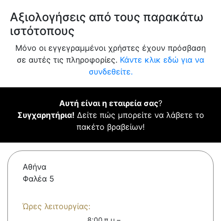
Αξιολογήσεις από τους παρακάτω
ιστότοπους
Μόνο οι εγγεγραμμένοι χρήστες έχουν πρόσβαση
σε αυτές τις πληροφορίες.
Κάντε κλικ εδώ για να
συνδεθείτε.
Αυτή είναι η εταιρεία σας
?
Συγχαρητήρια!
Δείτε πώς μπορείτε να λάβετε το
πακέτο βραβείων!
Αθήνα
Φαλέα 5
Ώρες λειτουργίας:
8:00 π.μ.–