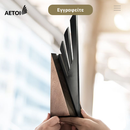
Εγγραφείτε