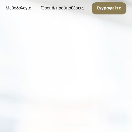
Μεθοδολογία
Όροι & προϋποθέσεις
Εγγραφείτε