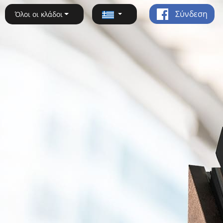
Σύνδεση
Όλοι οι κλάδοι