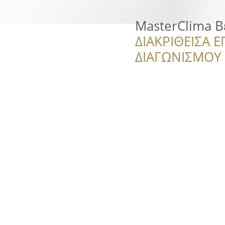
MasterClima Β
ΔΙΑΚΡΙΘΕΙΣΑ Ε
ΔΙΑΓΩΝΙΣΜΟΥ ‘’