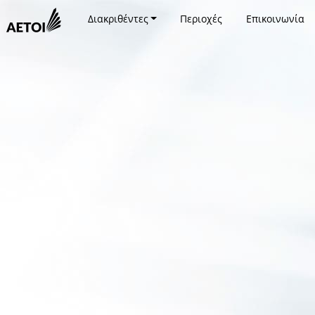
Διακριθέντες
Περιοχές
Επικοινωνία