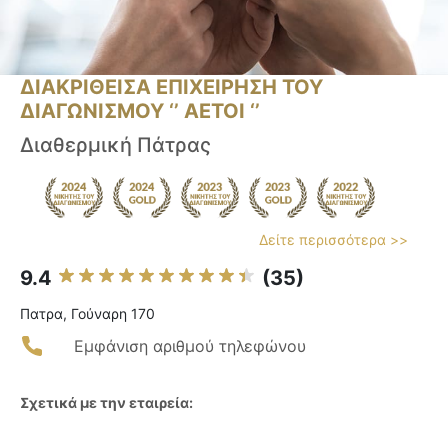
ΔΙΑΚΡΙΘΕΙΣΑ ΕΠΙΧΕΙΡΗΣΗ ΤΟΥ
ΔΙΑΓΩΝΙΣΜΟΥ ‘’ ΑΕΤΟΙ ‘’
Διαθερμική Πάτρας
Δείτε περισσότερα >>
9.4
(35)
Πατρα, Γούναρη 170
Εμφάνιση αριθμού τηλεφώνου
Σχετικά με την εταιρεία: