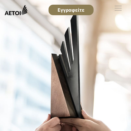
Εγγραφείτε