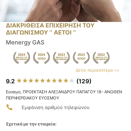
ΔΙΑΚΡΙΘΕΙΣΑ ΕΠΙΧΕΙΡΗΣΗ ΤΟΥ
ΔΙΑΓΩΝΙΣΜΟΥ ‘’ ΑΕΤΟΙ ‘’
Menergy GAS
Δείτε περισσότερα >>
9.2
(129)
Ευοσμο, ΠΡΟΕΚΤΑΣΗ ΑΛΕΞΑΝΔΡΟΥ ΠΑΠΑΓΟΥ 18- ΑΝΩΘΕΝ
ΠΕΡΙΦΕΡΕΙΑΚΟΥ ΕΥΟΣΜΟΥ
Εμφάνιση αριθμού τηλεφώνου
Σχετικά με την εταιρεία: