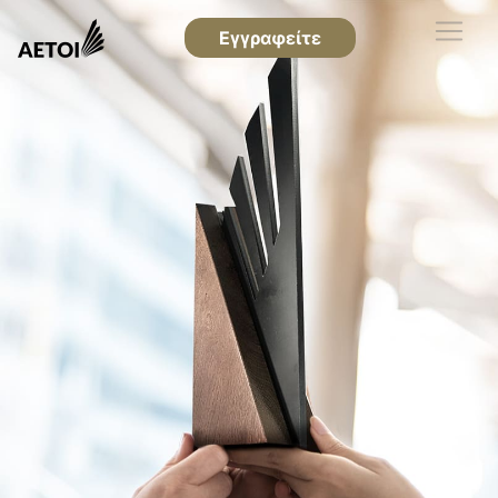
Εγγραφείτε