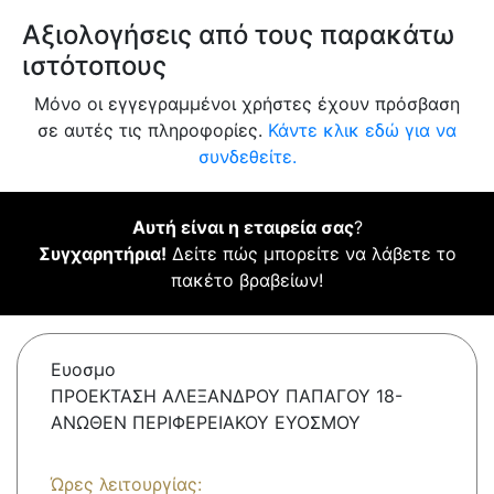
Αξιολογήσεις από τους παρακάτω
ιστότοπους
Μόνο οι εγγεγραμμένοι χρήστες έχουν πρόσβαση
σε αυτές τις πληροφορίες.
Κάντε κλικ εδώ για να
συνδεθείτε.
Αυτή είναι η εταιρεία σας
?
Συγχαρητήρια!
Δείτε πώς μπορείτε να λάβετε το
πακέτο βραβείων!
Ευοσμο
ΠΡΟΕΚΤΑΣΗ ΑΛΕΞΑΝΔΡΟΥ ΠΑΠΑΓΟΥ 18-
ΑΝΩΘΕΝ ΠΕΡΙΦΕΡΕΙΑΚΟΥ ΕΥΟΣΜΟΥ
Ώρες λειτουργίας: