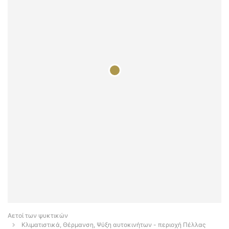
Αετοί των ψυκτικών
Κλιματιστικά, Θέρμανση, Ψύξη αυτοκινήτων - περιοχή Πέλλας