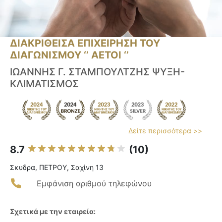
ΔΙΑΚΡΙΘΕΙΣΑ ΕΠΙΧΕΙΡΗΣΗ ΤΟΥ
ΔΙΑΓΩΝΙΣΜΟΥ ‘’ ΑΕΤΟΙ ‘’
ΙΩΑΝΝΗΣ Γ. ΣΤΑΜΠΟΥΛΤΖΗΣ ΨΥΞΗ-
ΚΛΙΜΑΤΙΣΜΟΣ
Δείτε περισσότερα >>
8.7
(10)
Σκυδρα, ΠΕΤΡΟΥ, Σαχίνη 13
Εμφάνιση αριθμού τηλεφώνου
Σχετικά με την εταιρεία: