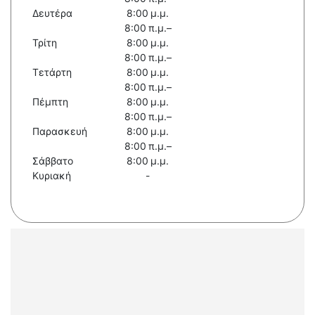
Δευτέρα
8:00 μ.μ.
8:00 π.μ.–
Τρίτη
8:00 μ.μ.
8:00 π.μ.–
Τετάρτη
8:00 μ.μ.
8:00 π.μ.–
Πέμπτη
8:00 μ.μ.
8:00 π.μ.–
Παρασκευή
8:00 μ.μ.
8:00 π.μ.–
Σάββατο
8:00 μ.μ.
Κυριακή
-