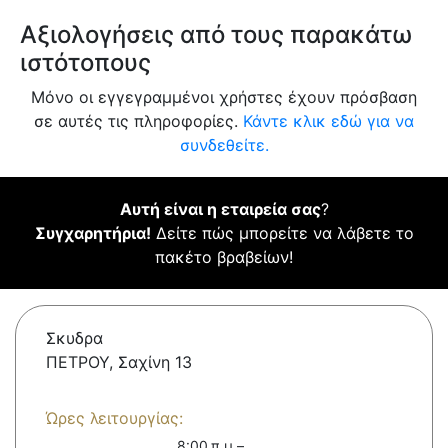
Αξιολογήσεις από τους παρακάτω
ιστότοπους
Μόνο οι εγγεγραμμένοι χρήστες έχουν πρόσβαση
σε αυτές τις πληροφορίες.
Κάντε κλικ εδώ για να
συνδεθείτε.
Αυτή είναι η εταιρεία σας
?
Συγχαρητήρια!
Δείτε πώς μπορείτε να λάβετε το
πακέτο βραβείων!
Σκυδρα
ΠΕΤΡΟΥ, Σαχίνη 13
Ώρες λειτουργίας:
8:00 π.μ.–