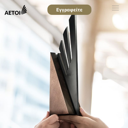
Εγγραφείτε