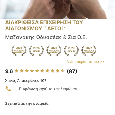
ΔΙΑΚΡΙΘΕΙΣΑ ΕΠΙΧΕΙΡΗΣΗ ΤΟΥ
ΔΙΑΓΩΝΙΣΜΟΥ ‘’ ΑΕΤΟΙ ‘’
Μαζανάκης Οδυσσέας & Σια Ο.Ε.
Δείτε περισσότερα >>
9.6
(87)
Χανιά, Ἀποκορώνου 107
Εμφάνιση αριθμού τηλεφώνου
Σχετικά με την εταιρεία: