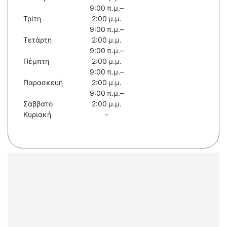
9:00 π.μ.–
Τρίτη
2:00 μ.μ.
9:00 π.μ.–
Τετάρτη
2:00 μ.μ.
9:00 π.μ.–
Πέμπτη
2:00 μ.μ.
9:00 π.μ.–
Παρασκευή
2:00 μ.μ.
9:00 π.μ.–
Σάββατο
2:00 μ.μ.
Κυριακή
-