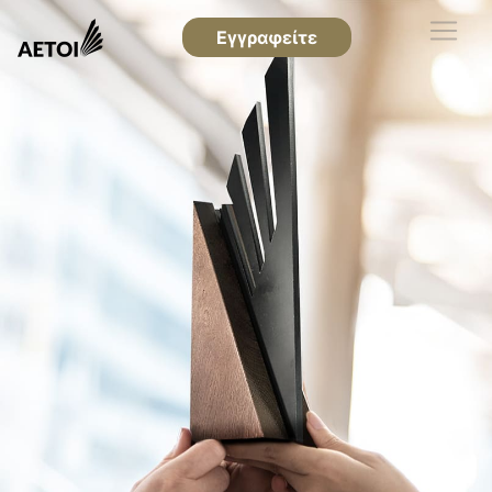
Εγγραφείτε