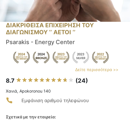
ΔΙΑΚΡΙΘΕΙΣΑ ΕΠΙΧΕΙΡΗΣΗ ΤΟΥ
ΔΙΑΓΩΝΙΣΜΟΥ ‘’ ΑΕΤΟΙ ‘’
Psarakis - Energy Center
Δείτε περισσότερα >>
8.7
(24)
Χανιά, Apokoronou 140
Εμφάνιση αριθμού τηλεφώνου
Σχετικά με την εταιρεία: