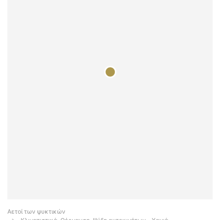
Αετοί των ψυκτικών