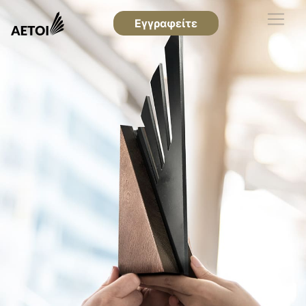
Εγγραφείτε