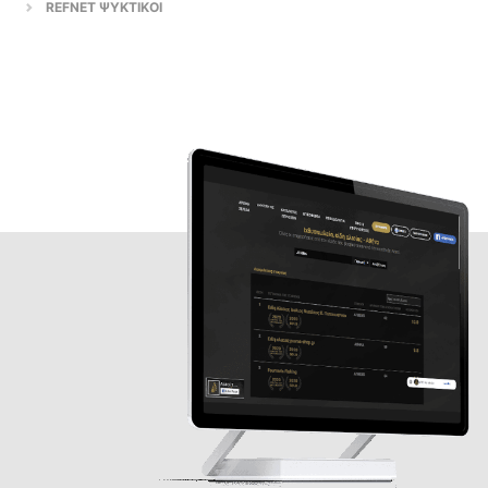
REFNET ΨΥΚΤΙΚΟΙ