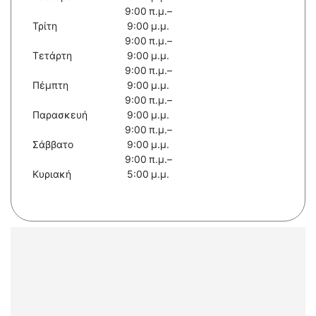
9:00 π.μ.–
Τρίτη
9:00 μ.μ.
9:00 π.μ.–
Τετάρτη
9:00 μ.μ.
9:00 π.μ.–
Πέμπτη
9:00 μ.μ.
9:00 π.μ.–
Παρασκευή
9:00 μ.μ.
9:00 π.μ.–
Σάββατο
9:00 μ.μ.
9:00 π.μ.–
Κυριακή
5:00 μ.μ.