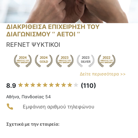
ΔΙΑΚΡΙΘΕΙΣΑ ΕΠΙΧΕΙΡΗΣΗ ΤΟΥ
ΔΙΑΓΩΝΙΣΜΟΥ ‘’ ΑΕΤΟΙ ‘’
REFNET ΨΥΚΤΙΚΟΙ
Δείτε περισσότερα >>
8.9
(110)
Αθήνα, Πανδοσίας 54
Εμφάνιση αριθμού τηλεφώνου
Σχετικά με την εταιρεία: