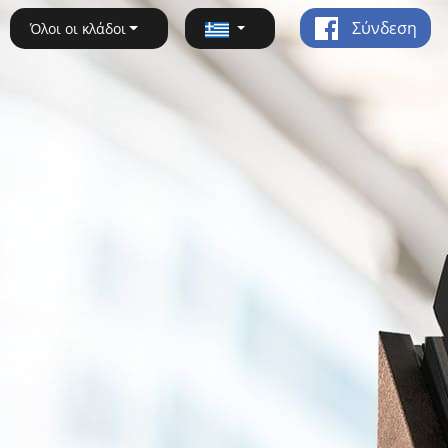
Σύνδεση
Όλοι οι κλάδοι