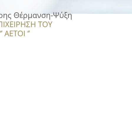
τρης Θέρμανση-Ψύξη
ΠΙΧΕΙΡΗΣΗ ΤΟΥ
 ΑΕΤΟΙ ‘’