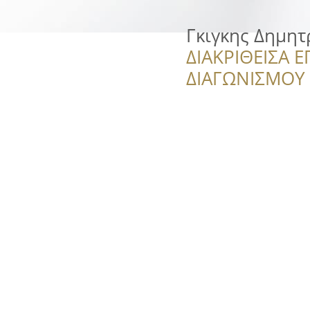
Γκιγκης Δημη
ΔΙΑΚΡΙΘΕΙΣΑ Ε
ΔΙΑΓΩΝΙΣΜΟΥ ‘’