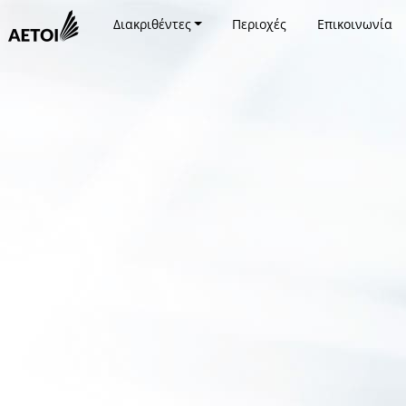
Διακριθέντες
Περιοχές
Επικοινωνία