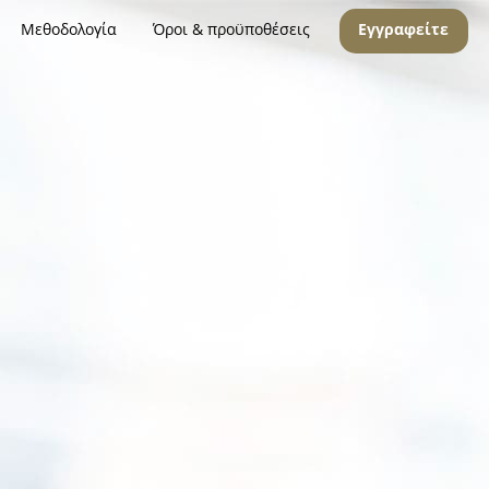
Μεθοδολογία
Όροι & προϋποθέσεις
Εγγραφείτε