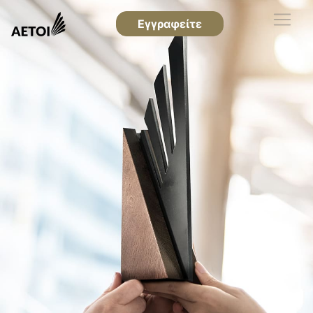
Εγγραφείτε