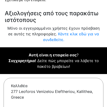
Αξιολογήσεις από τους παρακάτω
ιστότοπους
Μόνο οι εγγεγραμμένοι χρήστες έχουν πρόσβαση
σε αυτές τις πληροφορίες.
Κάντε κλικ εδώ για να
συνδεθείτε.
Αυτή είναι η εταιρεία σας
?
Συγχαρητήρια!
Δείτε πώς μπορείτε να λάβετε το
πακέτο βραβείων!
Καλλιθέα
277 Leoforos Venizelou Eleftheriou, Kallithea,
Greece