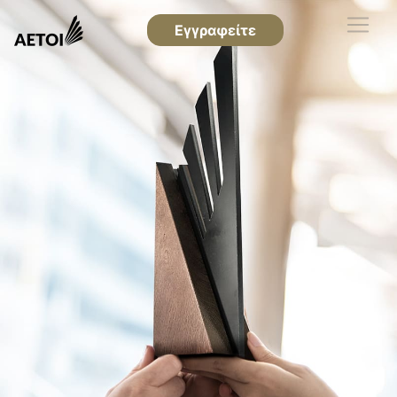
Εγγραφείτε