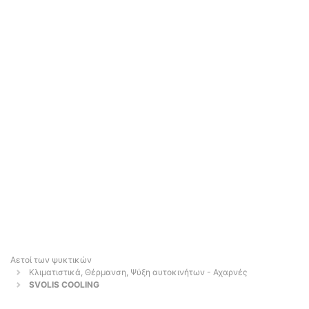
Αετοί των ψυκτικών
Κλιματιστικά, Θέρμανση, Ψύξη αυτοκινήτων - Αχαρνές
SVOLIS COOLING