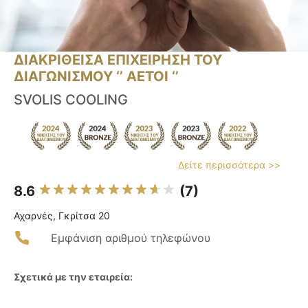
ΔΙΑΚΡΙΘΕΙΣΑ ΕΠΙΧΕΙΡΗΣΗ ΤΟΥ
ΔΙΑΓΩΝΙΣΜΟΥ ‘’ ΑΕΤΟΙ ‘’
SVOLIS COOLING
Δείτε περισσότερα >>
8.6
(7)
Αχαρνές, Γκρίτσα 20
Εμφάνιση αριθμού τηλεφώνου
Σχετικά με την εταιρεία: