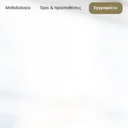
Μεθοδολογία
Όροι & προϋποθέσεις
Εγγραφείτε