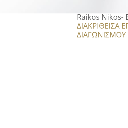
Raikos Nikos- 
ΔΙΑΚΡΙΘΕΙΣΑ Ε
ΔΙΑΓΩΝΙΣΜΟΥ ‘’