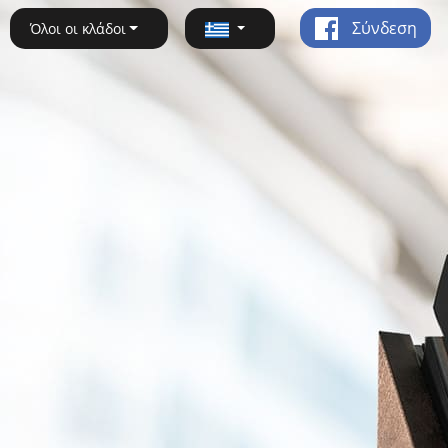
Σύνδεση
Όλοι οι κλάδοι