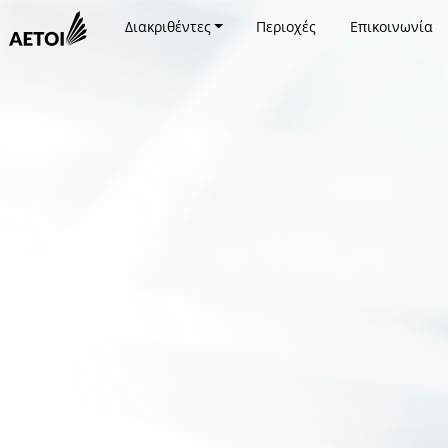
Διακριθέντες
Περιοχές
Επικοινωνία