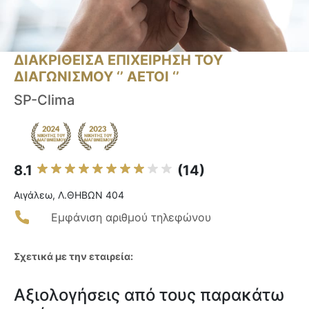
ΔΙΑΚΡΙΘΕΙΣΑ ΕΠΙΧΕΙΡΗΣΗ ΤΟΥ
ΔΙΑΓΩΝΙΣΜΟΥ ‘’ ΑΕΤΟΙ ‘’
SP-Clima
8.1
(14)
Αιγάλεω, Λ.ΘΗΒΩΝ 404
Εμφάνιση αριθμού τηλεφώνου
Σχετικά με την εταιρεία:
Αξιολογήσεις από τους παρακάτω