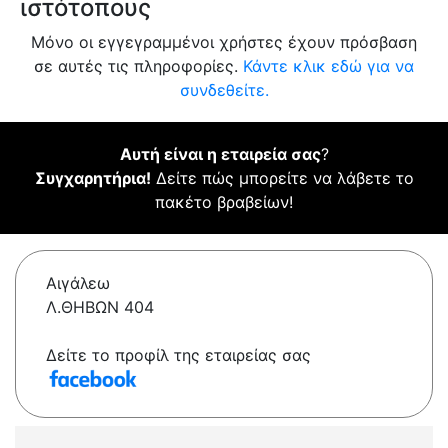
ιστότοπους
Μόνο οι εγγεγραμμένοι χρήστες έχουν πρόσβαση
σε αυτές τις πληροφορίες.
Κάντε κλικ εδώ για να
συνδεθείτε.
Αυτή είναι η εταιρεία σας
?
Συγχαρητήρια!
Δείτε πώς μπορείτε να λάβετε το
πακέτο βραβείων!
Αιγάλεω
Λ.ΘΗΒΩΝ 404
Δείτε το προφίλ της εταιρείας σας