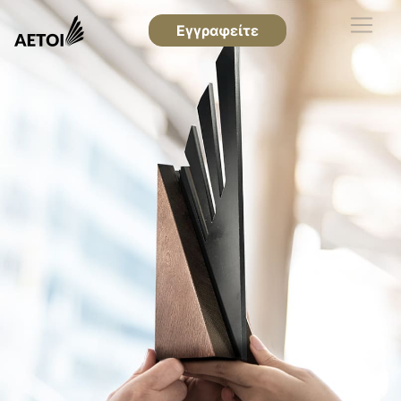
Εγγραφείτε