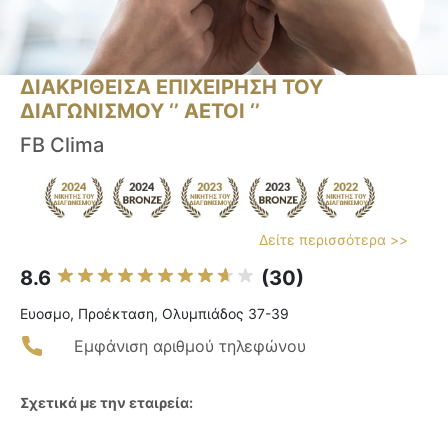
ΔΙΑΚΡΙΘΕΙΣΑ ΕΠΙΧΕΙΡΗΣΗ ΤΟΥ
ΔΙΑΓΩΝΙΣΜΟΥ ‘’ ΑΕΤΟΙ ‘’
FB Clima
Δείτε περισσότερα >>
8.6
(30)
Ευοσμο, Προέκταση, Ολυμπιάδος 37-39
Εμφάνιση αριθμού τηλεφώνου
Σχετικά με την εταιρεία: