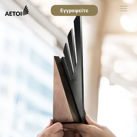
Εγγραφείτε