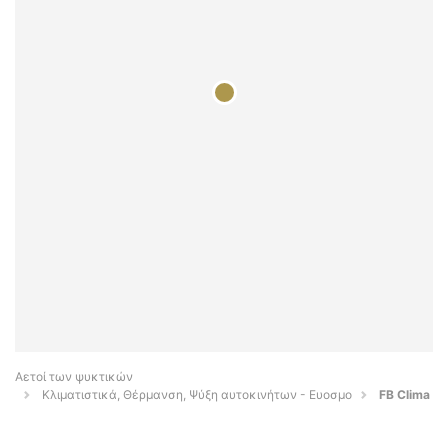
Αετοί των ψυκτικών
Κλιματιστικά, Θέρμανση, Ψύξη αυτοκινήτων - Ευοσμο
FB Clima