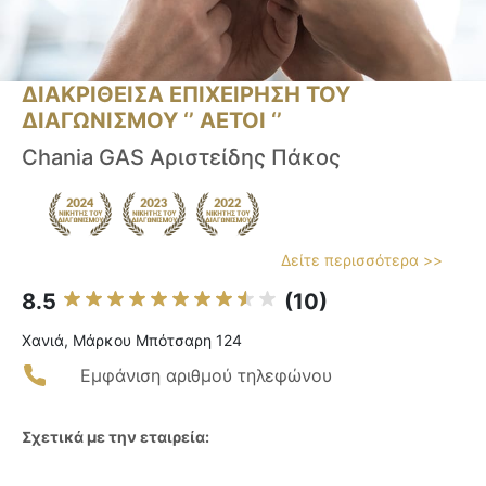
ΔΙΑΚΡΙΘΕΙΣΑ ΕΠΙΧΕΙΡΗΣΗ ΤΟΥ
ΔΙΑΓΩΝΙΣΜΟΥ ‘’ ΑΕΤΟΙ ‘’
Chania GAS Αριστείδης Πάκος
Δείτε περισσότερα >>
8.5
(10)
Χανιά, Μάρκου Μπότσαρη 124
Εμφάνιση αριθμού τηλεφώνου
Σχετικά με την εταιρεία: