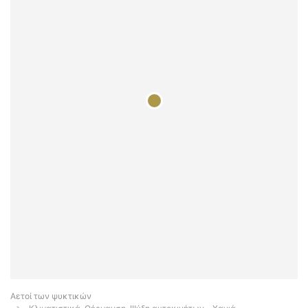
Αετοί των ψυκτικών