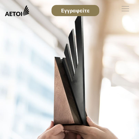
Εγγραφείτε