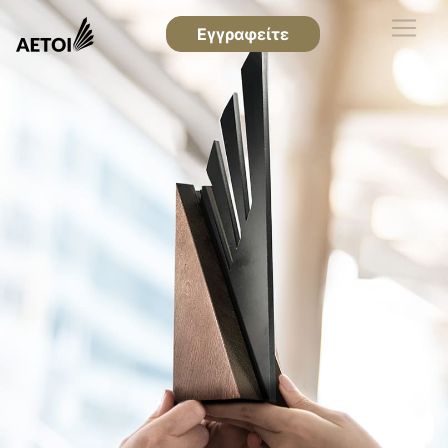
Εγγραφείτε