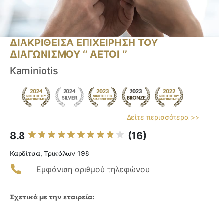
ΔΙΑΚΡΙΘΕΙΣΑ ΕΠΙΧΕΙΡΗΣΗ ΤΟΥ
ΔΙΑΓΩΝΙΣΜΟΥ ‘’ ΑΕΤΟΙ ‘’
Kaminiotis
Δείτε περισσότερα >>
8.8
(16)
Καρδίτσα, Τρικάλων 198
Εμφάνιση αριθμού τηλεφώνου
Σχετικά με την εταιρεία: