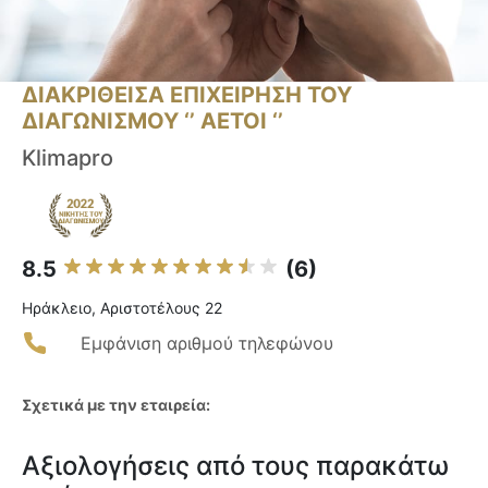
ΔΙΑΚΡΙΘΕΙΣΑ ΕΠΙΧΕΙΡΗΣΗ ΤΟΥ
ΔΙΑΓΩΝΙΣΜΟΥ ‘’ ΑΕΤΟΙ ‘’
Klimapro
8.5
(6)
Ηράκλειο, Αριστοτέλους 22
Εμφάνιση αριθμού τηλεφώνου
Σχετικά με την εταιρεία:
Αξιολογήσεις από τους παρακάτω