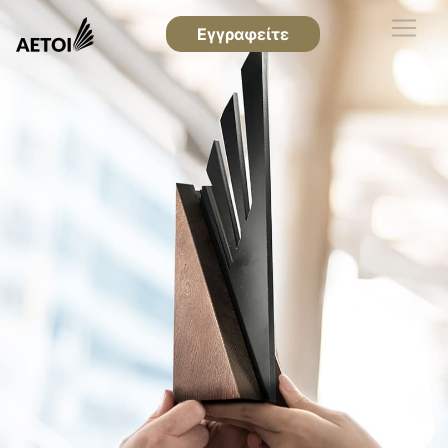
Εγγραφείτε