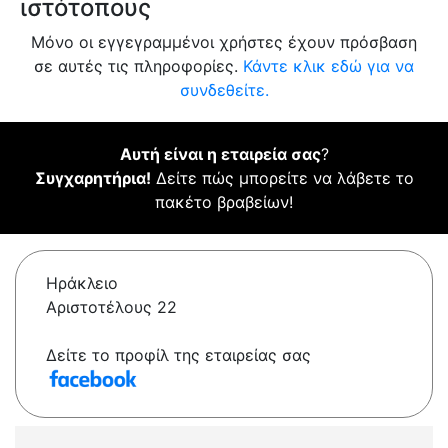
ιστότοπους
Μόνο οι εγγεγραμμένοι χρήστες έχουν πρόσβαση
σε αυτές τις πληροφορίες.
Κάντε κλικ εδώ για να
συνδεθείτε.
Αυτή είναι η εταιρεία σας
?
Συγχαρητήρια!
Δείτε πώς μπορείτε να λάβετε το
πακέτο βραβείων!
Ηράκλειο
Αριστοτέλους 22
Δείτε το προφίλ της εταιρείας σας