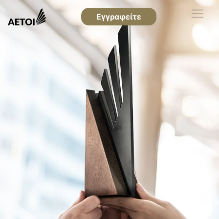
Εγγραφείτε