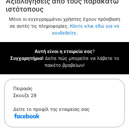
Αξιολογήσεις από τους παρακάτω
ιστότοπους
Μόνο οι εγγεγραμμένοι χρήστες έχουν πρόσβαση
σε αυτές τις πληροφορίες.
Κάντε κλικ εδώ για να
συνδεθείτε.
Αυτή είναι η εταιρεία σας
?
Συγχαρητήρια!
Δείτε πώς μπορείτε να λάβετε το
πακέτο βραβείων!
Πειραιάς
Σκουζε 28
Δείτε το προφίλ της εταιρείας σας