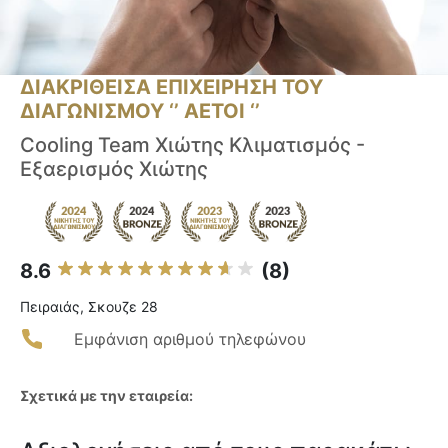
ΔΙΑΚΡΙΘΕΙΣΑ ΕΠΙΧΕΙΡΗΣΗ ΤΟΥ
ΔΙΑΓΩΝΙΣΜΟΥ ‘’ ΑΕΤΟΙ ‘’
Cooling Team Xιώτης Κλιματισμός -
Εξαερισμός Χιώτης
8.6
(8)
Πειραιάς, Σκουζε 28
Εμφάνιση αριθμού τηλεφώνου
Σχετικά με την εταιρεία: