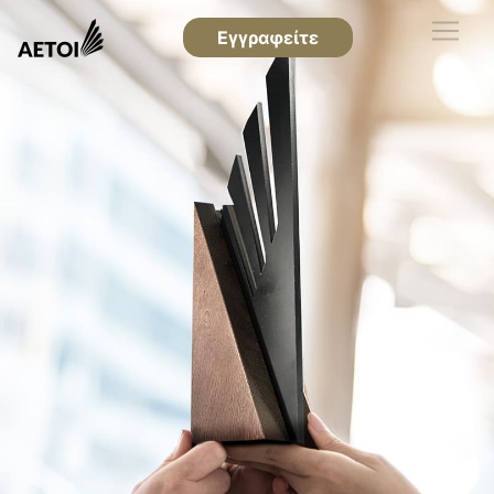
Εγγραφείτε