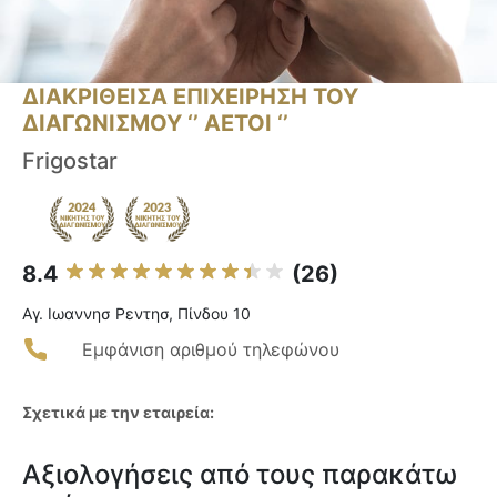
ΔΙΑΚΡΙΘΕΙΣΑ ΕΠΙΧΕΙΡΗΣΗ ΤΟΥ
ΔΙΑΓΩΝΙΣΜΟΥ ‘’ ΑΕΤΟΙ ‘’
Frigostar
8.4
(26)
Αγ. Ιωαννησ Ρεντησ, Πίνδου 10
Εμφάνιση αριθμού τηλεφώνου
Σχετικά με την εταιρεία:
Αξιολογήσεις από τους παρακάτω