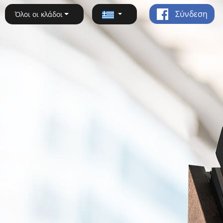
Σύνδεση
Όλοι οι κλάδοι