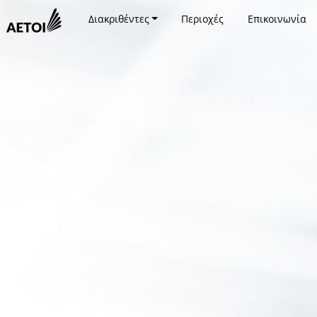
Διακριθέντες
Περιοχές
Επικοινωνία