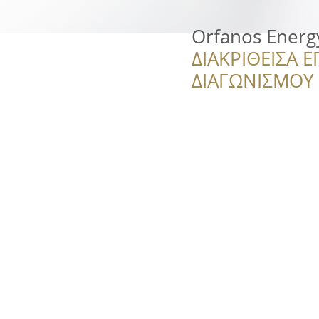
Orfanos Energ
ΔΙΑΚΡΙΘΕΙΣΑ Ε
ΔΙΑΓΩΝΙΣΜΟΥ ‘’