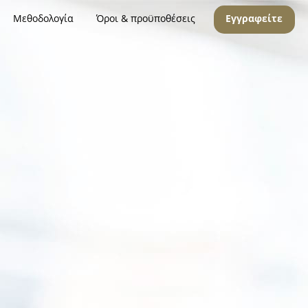
Μεθοδολογία
Όροι & προϋποθέσεις
Εγγραφείτε