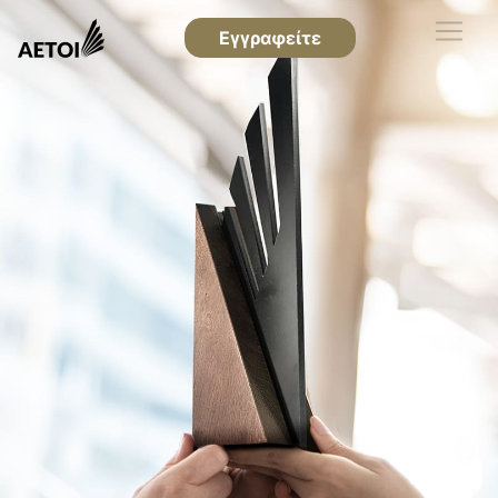
Εγγραφείτε