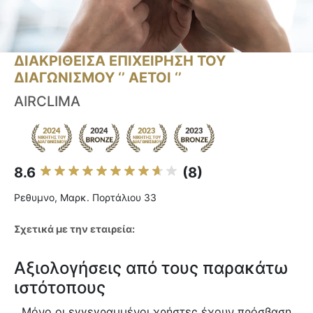
ΔΙΑΚΡΙΘΕΙΣΑ ΕΠΙΧΕΙΡΗΣΗ ΤΟΥ
ΔΙΑΓΩΝΙΣΜΟΥ ‘’ ΑΕΤΟΙ ‘’
AIRCLIMA
8.6
(8)
Ρεθυμνο, Μαρκ. Πορτάλιου 33
Σχετικά με την εταιρεία:
Αξιολογήσεις από τους παρακάτω
ιστότοπους
Μόνο οι εγγεγραμμένοι χρήστες έχουν πρόσβαση