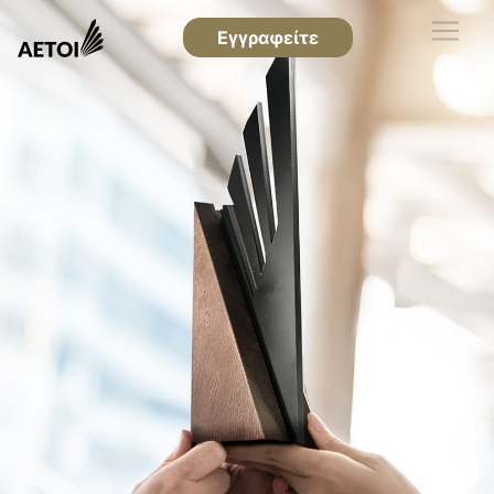
Εγγραφείτε