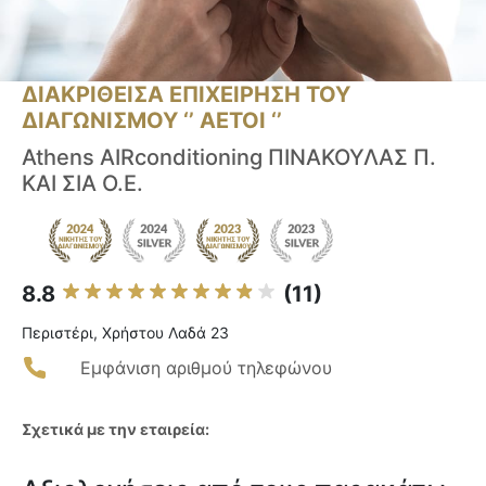
ΔΙΑΚΡΙΘΕΙΣΑ ΕΠΙΧΕΙΡΗΣΗ ΤΟΥ
ΔΙΑΓΩΝΙΣΜΟΥ ‘’ ΑΕΤΟΙ ‘’
Athens AIRconditioning ΠΙΝΑΚΟΥΛΑΣ Π.
ΚΑΙ ΣΙΑ Ο.Ε.
8.8
(11)
Περιστέρι, Χρήστου Λαδά 23
Εμφάνιση αριθμού τηλεφώνου
Σχετικά με την εταιρεία: