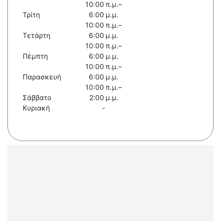
10:00 π.μ.–
Τρίτη
6:00 μ.μ.
10:00 π.μ.–
Τετάρτη
6:00 μ.μ.
10:00 π.μ.–
Πέμπτη
6:00 μ.μ.
10:00 π.μ.–
Παρασκευή
6:00 μ.μ.
10:00 π.μ.–
Σάββατο
2:00 μ.μ.
Κυριακή
-