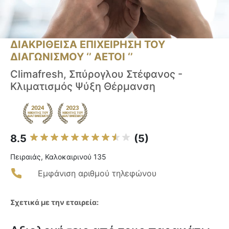
ΔΙΑΚΡΙΘΕΙΣΑ ΕΠΙΧΕΙΡΗΣΗ ΤΟΥ
ΔΙΑΓΩΝΙΣΜΟΥ ‘’ ΑΕΤΟΙ ‘’
Climafresh, Σπύρογλου Στέφανος -
Κλιματισμός Ψύξη Θέρμανση
8.5
(5)
Πειραιάς, Καλοκαιρινού 135
Εμφάνιση αριθμού τηλεφώνου
Σχετικά με την εταιρεία: