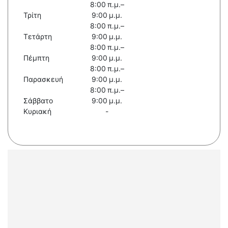
8:00 π.μ.–
Τρίτη
9:00 μ.μ.
8:00 π.μ.–
Τετάρτη
9:00 μ.μ.
8:00 π.μ.–
Πέμπτη
9:00 μ.μ.
8:00 π.μ.–
Παρασκευή
9:00 μ.μ.
8:00 π.μ.–
Σάββατο
9:00 μ.μ.
Κυριακή
-