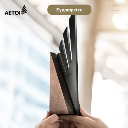
Εγγραφείτε