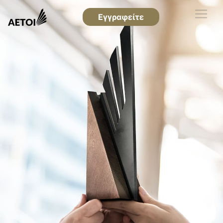
Εγγραφείτε