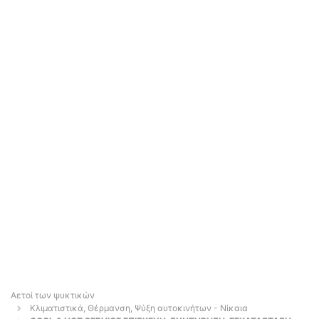
Αετοί των ψυκτικών
Κλιματιστικά, Θέρμανση, Ψύξη αυτοκινήτων - Νίκαια