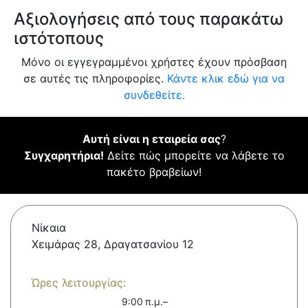
Αξιολογήσεις από τους παρακάτω
ιστότοπους
Μόνο οι εγγεγραμμένοι χρήστες έχουν πρόσβαση
σε αυτές τις πληροφορίες.
Κάντε κλικ εδώ για να
συνδεθείτε.
Αυτή είναι η εταιρεία σας
?
Συγχαρητήρια!
Δείτε πώς μπορείτε να λάβετε το
πακέτο βραβείων!
Νίκαια
Χειμάρας 28, Δραγατσανίου 12
Ώρες λειτουργίας:
9:00 π.μ.–