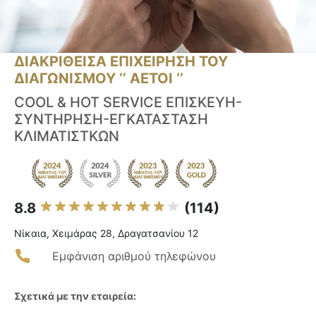
ΔΙΑΚΡΙΘΕΙΣΑ ΕΠΙΧΕΙΡΗΣΗ ΤΟΥ
ΔΙΑΓΩΝΙΣΜΟΥ ‘’ ΑΕΤΟΙ ‘’
COOL & HOT SERVICE ΕΠΙΣΚΕΥΗ-
ΣΥΝΤΗΡΗΣΗ-ΕΓΚΑΤΑΣΤΑΣΗ
ΚΛΙΜΑΤΙΣΤΚΩΝ
8.8
(114)
Νίκαια, Χειμάρας 28, Δραγατσανίου 12
Εμφάνιση αριθμού τηλεφώνου
Σχετικά με την εταιρεία: