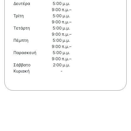
Δευτέρα
5:00 μ.μ.
9:00 π.μ.–
Τρίτη
5:00 μ.μ.
9:00 π.μ.–
Τετάρτη
5:00 μ.μ.
9:00 π.μ.–
Πέμπτη
5:00 μ.μ.
9:00 π.μ.–
Παρασκευή
5:00 μ.μ.
9:00 π.μ.–
Σάββατο
2:00 μ.μ.
Κυριακή
-