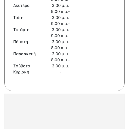
Δευτέρα
3:00 μ.μ.
9:00 π.μ.–
Τρίτη
3:00 μ.μ.
9:00 π.μ.–
Τετάρτη
3:00 μ.μ.
9:00 π.μ.–
Πέμπτη
3:00 μ.μ.
8:00 π.μ.–
Παρασκευή
3:00 μ.μ.
8:00 π.μ.–
Σάββατο
3:00 μ.μ.
Κυριακή
-