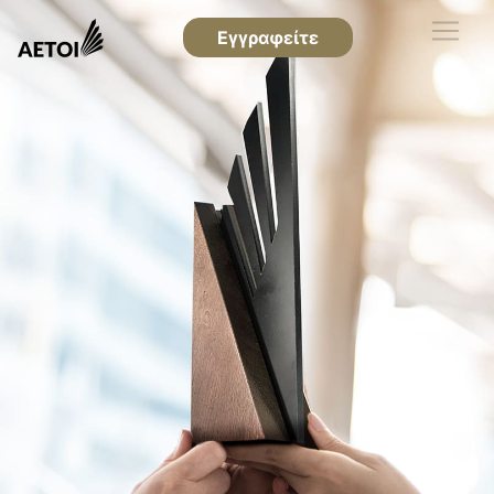
Εγγραφείτε