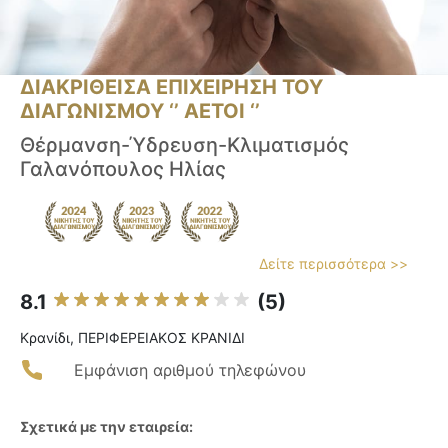
ΔΙΑΚΡΙΘΕΙΣΑ ΕΠΙΧΕΙΡΗΣΗ ΤΟΥ
ΔΙΑΓΩΝΙΣΜΟΥ ‘’ ΑΕΤΟΙ ‘’
Θέρμανση-Ύδρευση-Κλιματισμός
Γαλανόπουλος Ηλίας
Δείτε περισσότερα >>
8.1
(5)
Κρανίδι, ΠΕΡΙΦΕΡΕΙΑΚΟΣ ΚΡΑΝΙΔΙ
Εμφάνιση αριθμού τηλεφώνου
Σχετικά με την εταιρεία: