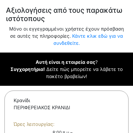
Αξιολογήσεις από τους παρακάτω
ιστότοπους
Μόνο οι εγγεγραμμένοι χρήστες έχουν πρόσβαση
σε αυτές τις πληροφορίες.
Κάντε κλικ εδώ για να
συνδεθείτε.
Αυτή είναι η εταιρεία σας
?
Συγχαρητήρια!
Δείτε πώς μπορείτε να λάβετε το
πακέτο βραβείων!
Κρανίδι
ΠΕΡΙΦΕΡΕΙΑΚΟΣ ΚΡΑΝΙΔΙ
Ώρες λειτουργίας:
8:00 π.μ.–