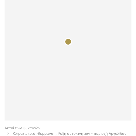
Αετοί των ψυκτικών
Κλιματιστικά, Θέρμανση, Ψύξη αυτοκινήτων - περιοχή Αργολίδας