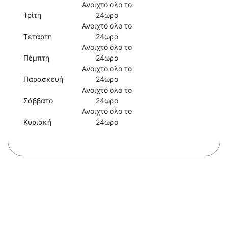
Ανοιχτό όλο το
Τρίτη
24ωρο
Ανοιχτό όλο το
Τετάρτη
24ωρο
Ανοιχτό όλο το
Πέμπτη
24ωρο
Ανοιχτό όλο το
Παρασκευή
24ωρο
Ανοιχτό όλο το
Σάββατο
24ωρο
Ανοιχτό όλο το
Κυριακή
24ωρο