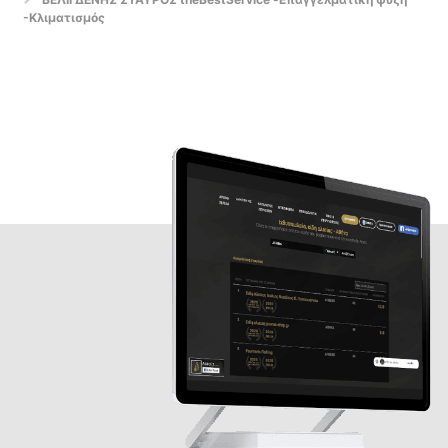
-Κλιματισμός