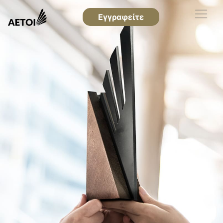
Εγγραφείτε