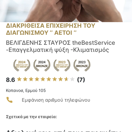
ΔΙΑΚΡΙΘΕΙΣΑ ΕΠΙΧΕΙΡΗΣΗ ΤΟΥ
ΔΙΑΓΩΝΙΣΜΟΥ ‘’ ΑΕΤΟΙ ‘’
ΒΕΛΙΓΔΕΝΗΣ ΣΤΑΥΡΟΣ theBestService
-Επαγγελματική ψύξη -Κλιματισμός
8.6
(7)
Κοπανοσ, Ερμού 105
Εμφάνιση αριθμού τηλεφώνου
Σχετικά με την εταιρεία: