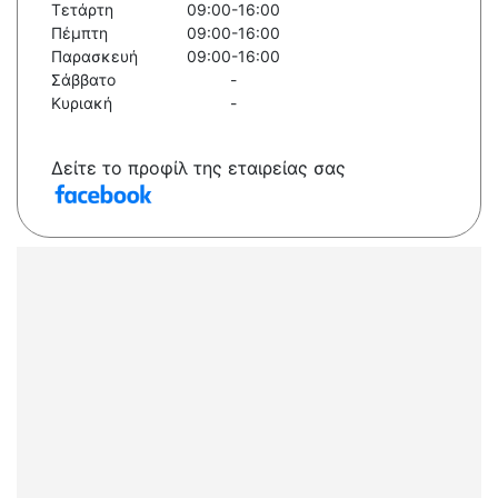
Τετάρτη
09:00-16:00
Πέμπτη
09:00-16:00
Παρασκευή
09:00-16:00
Σάββατο
-
Κυριακή
-
Δείτε το προφίλ της εταιρείας σας