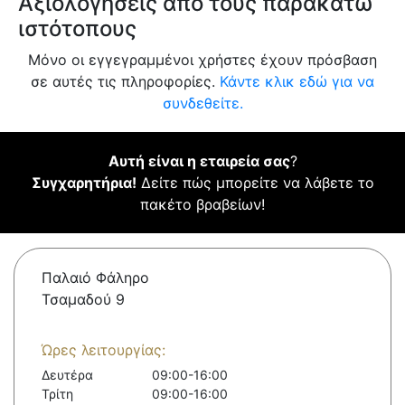
Αξιολογήσεις από τους παρακάτω
ιστότοπους
Μόνο οι εγγεγραμμένοι χρήστες έχουν πρόσβαση
σε αυτές τις πληροφορίες.
Κάντε κλικ εδώ για να
συνδεθείτε.
Αυτή είναι η εταιρεία σας
?
Συγχαρητήρια!
Δείτε πώς μπορείτε να λάβετε το
πακέτο βραβείων!
Παλαιό Φάληρο
Τσαμαδού 9
Ώρες λειτουργίας:
Δευτέρα
09:00-16:00
Τρίτη
09:00-16:00