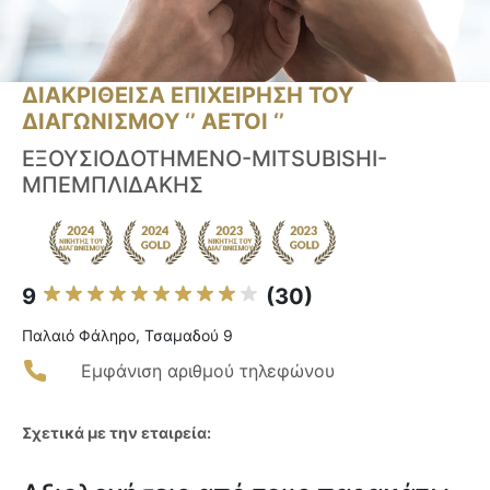
ΔΙΑΚΡΙΘΕΙΣΑ ΕΠΙΧΕΙΡΗΣΗ ΤΟΥ
ΔΙΑΓΩΝΙΣΜΟΥ ‘’ ΑΕΤΟΙ ‘’
ΕΞΟΥΣΙΟΔΟΤΗΜΕΝΟ-MITSUBISHI-
ΜΠΕΜΠΛΙΔΑΚΗΣ
9
(30)
Παλαιό Φάληρο, Τσαμαδού 9
Εμφάνιση αριθμού τηλεφώνου
Σχετικά με την εταιρεία: