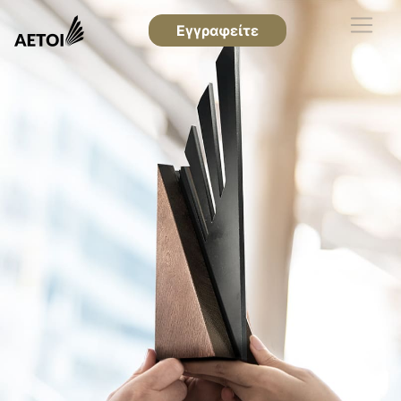
Εγγραφείτε