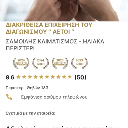
ΔΙΑΚΡΙΘΕΙΣΑ ΕΠΙΧΕΙΡΗΣΗ ΤΟΥ
ΔΙΑΓΩΝΙΣΜΟΥ ‘’ ΑΕΤΟΙ ‘’
ΣΑΜΟΙΛΗΣ ΚΛΙΜΑΤΙΣΜΟΣ - ΗΛΙΑΚΑ
ΠΕΡΙΣΤΕΡΙ
9.6
(50)
Περιστέρι, Θηβών 183
Εμφάνιση αριθμού τηλεφώνου
Σχετικά με την εταιρεία: