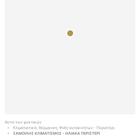
Αετοί των ψυκτικών
Κλιματιστικά, Θέρμανση, Ψύξη αυτοκινήτων - Περιστέρι
ΣΑΜΟΙΛΗΣ ΚΛΙΜΑΤΙΣΜΟΣ - ΗΛΙΑΚΑ ΠΕΡΙΣΤΕΡΙ