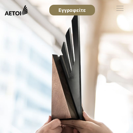
Εγγραφείτε