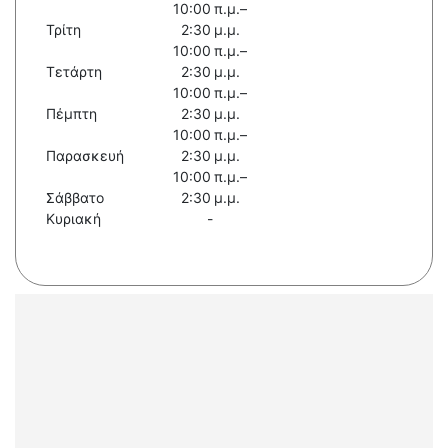
10:00 π.μ.–
Τρίτη
2:30 μ.μ.
10:00 π.μ.–
Τετάρτη
2:30 μ.μ.
10:00 π.μ.–
Πέμπτη
2:30 μ.μ.
10:00 π.μ.–
Παρασκευή
2:30 μ.μ.
10:00 π.μ.–
Σάββατο
2:30 μ.μ.
Κυριακή
-