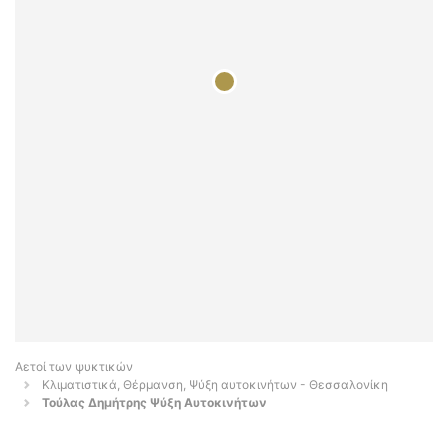
Αετοί των ψυκτικών
Κλιματιστικά, Θέρμανση, Ψύξη αυτοκινήτων - Θεσσαλονίκη
Τούλας Δημήτρης Ψύξη Αυτοκινήτων