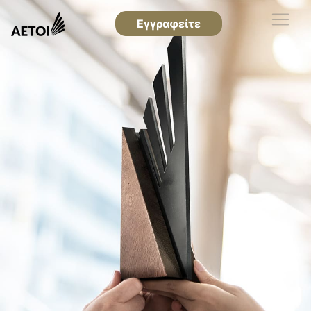
Εγγραφείτε