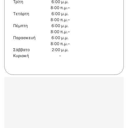
Τρίτη
6:00 μ.μ.
8:00 π.μ.–
Τετάρτη
6:00 μ.μ.
8:00 π.μ.–
Πέμπτη
6:00 μ.μ.
8:00 π.μ.–
Παρασκευή
6:00 μ.μ.
8:00 π.μ.–
Σάββατο
2:00 μ.μ.
Κυριακή
-