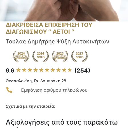
ΔΙΑΚΡΙΘΕΙΣΑ ΕΠΙΧΕΙΡΗΣΗ ΤΟΥ
ΔΙΑΓΩΝΙΣΜΟΥ ‘’ ΑΕΤΟΙ ‘’
Τούλας Δημήτρης Ψύξη Αυτοκινήτων
9.6
(254)
Θεσσαλονίκη, Γρ. Λαμπράκη 28
Εμφάνιση αριθμού τηλεφώνου
Σχετικά με την εταιρεία:
Αξιολογήσεις από τους παρακάτω