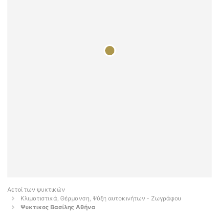
Αετοί των ψυκτικών
Κλιματιστικά, Θέρμανση, Ψύξη αυτοκινήτων - Ζωγράφου
Ψυκτικος Βασίλης Αθήνα