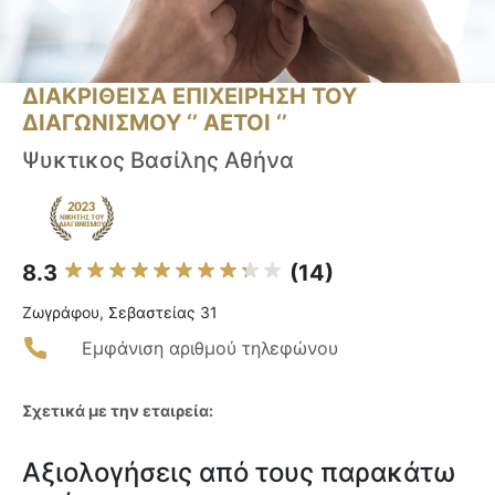
ΔΙΑΚΡΙΘΕΙΣΑ ΕΠΙΧΕΙΡΗΣΗ ΤΟΥ
ΔΙΑΓΩΝΙΣΜΟΥ ‘’ ΑΕΤΟΙ ‘’
Ψυκτικος Βασίλης Αθήνα
8.3
(14)
Ζωγράφου, Σεβαστείας 31
Εμφάνιση αριθμού τηλεφώνου
Σχετικά με την εταιρεία:
Αξιολογήσεις από τους παρακάτω