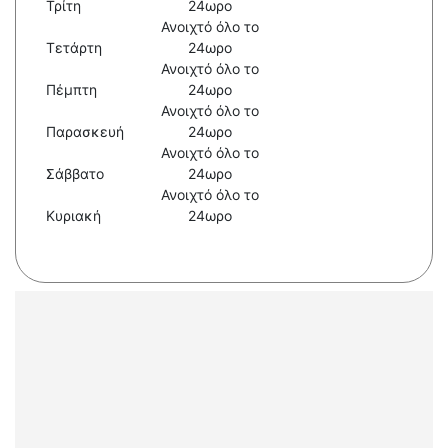
Τρίτη
24ωρο
Ανοιχτό όλο το
Τετάρτη
24ωρο
Ανοιχτό όλο το
Πέμπτη
24ωρο
Ανοιχτό όλο το
Παρασκευή
24ωρο
Ανοιχτό όλο το
Σάββατο
24ωρο
Ανοιχτό όλο το
Κυριακή
24ωρο