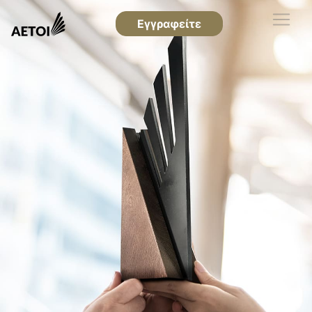
Εγγραφείτε