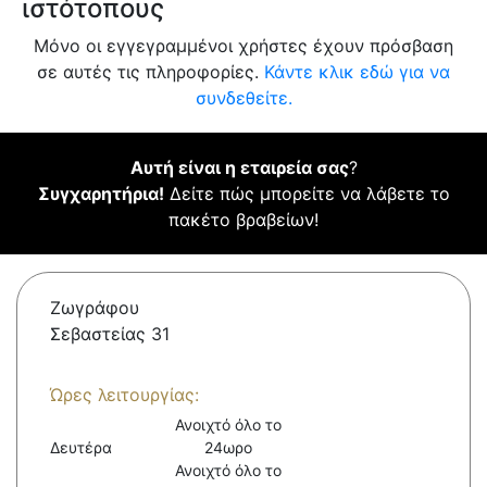
ιστότοπους
Μόνο οι εγγεγραμμένοι χρήστες έχουν πρόσβαση
σε αυτές τις πληροφορίες.
Κάντε κλικ εδώ για να
συνδεθείτε.
Αυτή είναι η εταιρεία σας
?
Συγχαρητήρια!
Δείτε πώς μπορείτε να λάβετε το
πακέτο βραβείων!
Ζωγράφου
Σεβαστείας 31
Ώρες λειτουργίας:
Ανοιχτό όλο το
Δευτέρα
24ωρο
Ανοιχτό όλο το