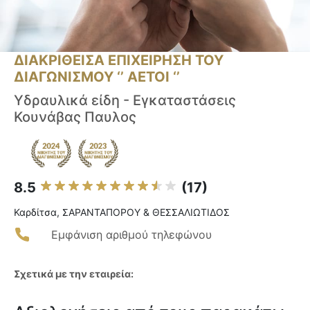
ΔΙΑΚΡΙΘΕΙΣΑ ΕΠΙΧΕΙΡΗΣΗ ΤΟΥ
ΔΙΑΓΩΝΙΣΜΟΥ ‘’ ΑΕΤΟΙ ‘’
Υδραυλικά είδη - Εγκαταστάσεις
Κουνάβας Παυλος
8.5
(17)
Καρδίτσα, ΣΑΡΑΝΤΑΠΟΡΟΥ & ΘΕΣΣΑΛΙΩΤΙΔΟΣ
Εμφάνιση αριθμού τηλεφώνου
Σχετικά με την εταιρεία: