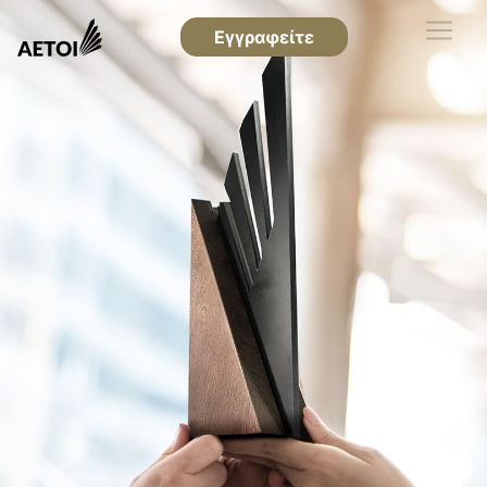
Εγγραφείτε