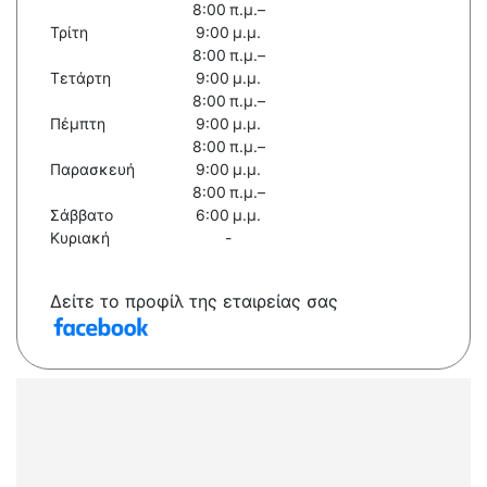
8:00 π.μ.–
Τρίτη
9:00 μ.μ.
8:00 π.μ.–
Τετάρτη
9:00 μ.μ.
8:00 π.μ.–
Πέμπτη
9:00 μ.μ.
8:00 π.μ.–
Παρασκευή
9:00 μ.μ.
8:00 π.μ.–
Σάββατο
6:00 μ.μ.
Κυριακή
-
Δείτε το προφίλ της εταιρείας σας