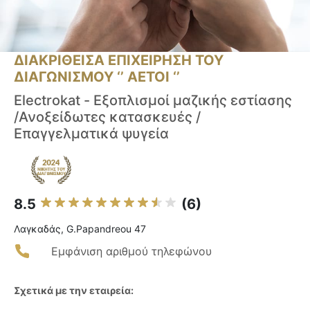
ΔΙΑΚΡΙΘΕΙΣΑ ΕΠΙΧΕΙΡΗΣΗ ΤΟΥ
ΔΙΑΓΩΝΙΣΜΟΥ ‘’ ΑΕΤΟΙ ‘’
Electrokat - Εξοπλισμοί μαζικής εστίασης
/Ανοξείδωτες κατασκευές /
Επαγγελματικά ψυγεία
8.5
(6)
Λαγκαδάς, G.Papandreou 47
Εμφάνιση αριθμού τηλεφώνου
Σχετικά με την εταιρεία: