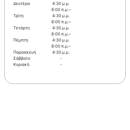
Δευτέρα
4:30 μ.μ.
8:00 π.μ.–
Τρίτη
4:30 μ.μ.
8:00 π.μ.–
Τετάρτη
4:30 μ.μ.
8:00 π.μ.–
Πέμπτη
4:30 μ.μ.
8:00 π.μ.–
Παρασκευή
4:30 μ.μ.
Σάββατο
-
Κυριακή
-