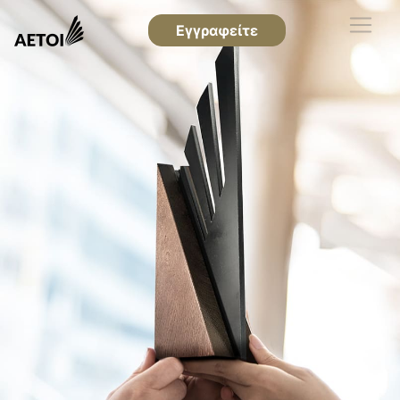
Εγγραφείτε