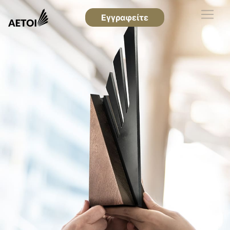
Εγγραφείτε