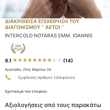
ΔΙΑΚΡΙΘΕΙΣΑ ΕΠΙΧΕΙΡΗΣΗ ΤΟΥ
ΔΙΑΓΩΝΙΣΜΟΥ ‘’ ΑΕΤΟΙ ‘’
INTERCOLD NOTARAS EMM. IOANNIS
8.1
(14)
Αμαλιάδα, 25ης Μαρτίου 34
Εμφάνιση αριθμού τηλεφώνου
Σχετικά με την εταιρεία:
Αξιολογήσεις από τους παρακάτω