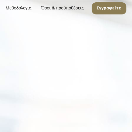
Μεθοδολογία
Όροι & προϋποθέσεις
Εγγραφείτε