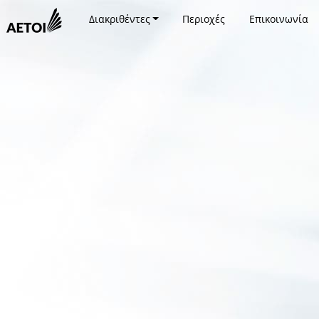
Διακριθέντες
Περιοχές
Επικοινωνία