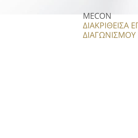
MECON
ΔΙΑΚΡΙΘΕΙΣΑ Ε
ΔΙΑΓΩΝΙΣΜΟΥ ‘’