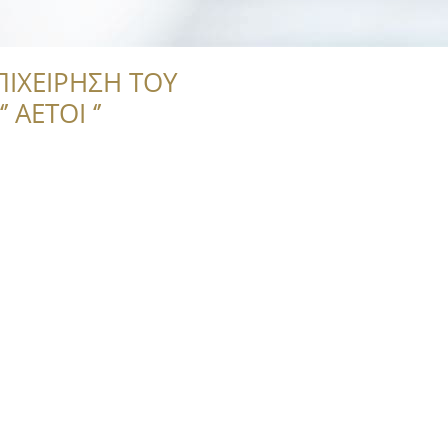
ΠΙΧΕΙΡΗΣΗ ΤΟΥ
 ΑΕΤΟΙ ‘’