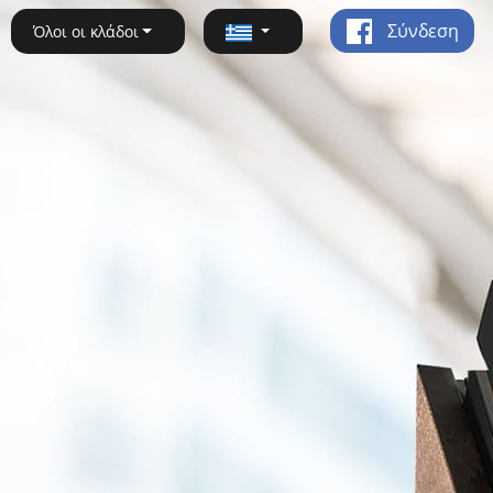
Σύνδεση
Όλοι οι κλάδοι