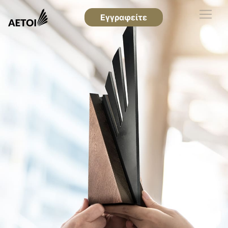
Εγγραφείτε