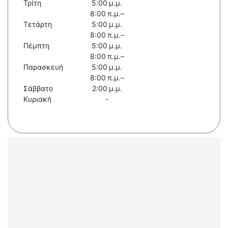
Τρίτη
5:00 μ.μ.
8:00 π.μ.–
Τετάρτη
5:00 μ.μ.
8:00 π.μ.–
Πέμπτη
5:00 μ.μ.
8:00 π.μ.–
Παρασκευή
5:00 μ.μ.
8:00 π.μ.–
Σάββατο
2:00 μ.μ.
Κυριακή
-