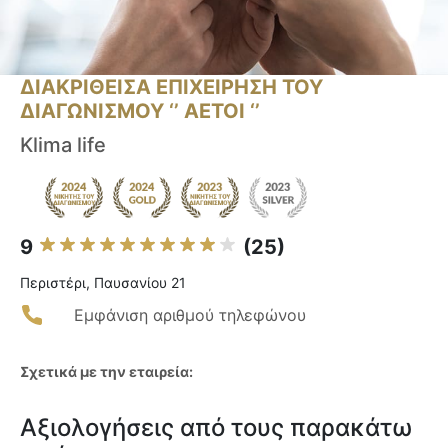
ΔΙΑΚΡΙΘΕΙΣΑ ΕΠΙΧΕΙΡΗΣΗ ΤΟΥ
ΔΙΑΓΩΝΙΣΜΟΥ ‘’ ΑΕΤΟΙ ‘’
Klima life
9
(25)
Περιστέρι, Παυσανίου 21
Εμφάνιση αριθμού τηλεφώνου
Σχετικά με την εταιρεία:
Αξιολογήσεις από τους παρακάτω