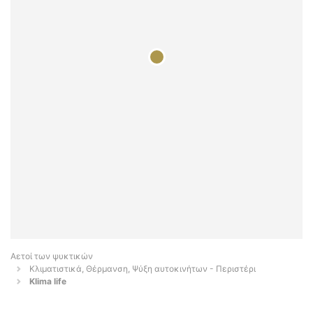
Αετοί των ψυκτικών
Κλιματιστικά, Θέρμανση, Ψύξη αυτοκινήτων - Περιστέρι
Klima life