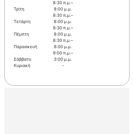
8:30 π.μ.–
Τρίτη
8:00 μ.μ.
8:30 π.μ.–
Τετάρτη
8:00 μ.μ.
8:30 π.μ.–
Πέμπτη
8:00 μ.μ.
8:30 π.μ.–
Παρασκευή
8:00 μ.μ.
9:00 π.μ.–
Σάββατο
3:00 μ.μ.
Κυριακή
-