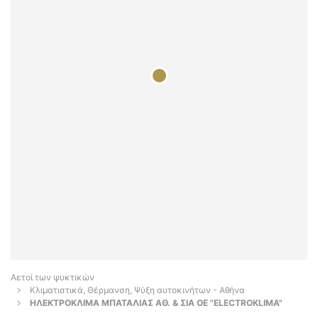
Αετοί των ψυκτικών
Κλιματιστικά, Θέρμανση, Ψύξη αυτοκινήτων - Αθήνα
ΗΛΕΚΤΡΟΚΛΙΜΑ ΜΠΑΤΑΛΙΑΣ ΑΘ. & ΣΙΑ ΟΕ "ELECTROKLIMA"