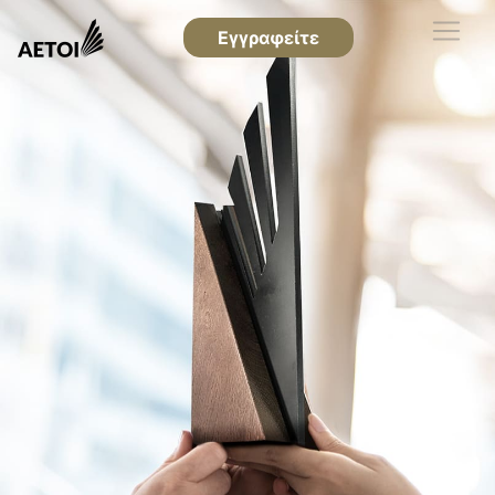
Εγγραφείτε