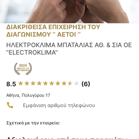
ΔΙΑΚΡΙΘΕΙΣΑ ΕΠΙΧΕΙΡΗΣΗ ΤΟΥ
ΔΙΑΓΩΝΙΣΜΟΥ ‘’ ΑΕΤΟΙ ‘’
ΗΛΕΚΤΡΟΚΛΙΜΑ ΜΠΑΤΑΛΙΑΣ ΑΘ. & ΣΙΑ ΟΕ
"ELECTROKLIMA"
8.5
(6)
Αθήνα, Πολυγύρου 17
Εμφάνιση αριθμού τηλεφώνου
Σχετικά με την εταιρεία: