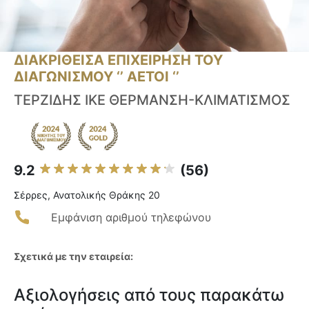
ΔΙΑΚΡΙΘΕΙΣΑ ΕΠΙΧΕΙΡΗΣΗ ΤΟΥ
ΔΙΑΓΩΝΙΣΜΟΥ ‘’ ΑΕΤΟΙ ‘’
ΤΕΡΖΙΔΗΣ ΙΚΕ ΘΕΡΜΑΝΣΗ-ΚΛΙΜΑΤΙΣΜΟΣ
9.2
(56)
Σέρρες, Ανατολικής Θράκης 20
Εμφάνιση αριθμού τηλεφώνου
Σχετικά με την εταιρεία:
Αξιολογήσεις από τους παρακάτω