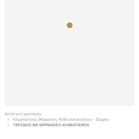
Αετοί των ψυκτικών
Κλιματιστικά, Θέρμανση, Ψύξη αυτοκινήτων - Σέρρες
ΤΕΡΖΙΔΗΣ ΙΚΕ ΘΕΡΜΑΝΣΗ-ΚΛΙΜΑΤΙΣΜΟΣ