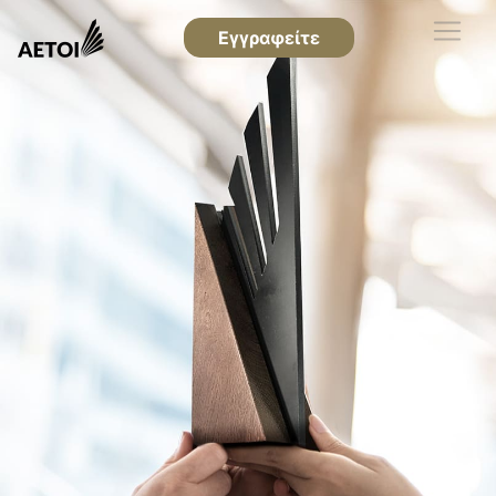
Εγγραφείτε