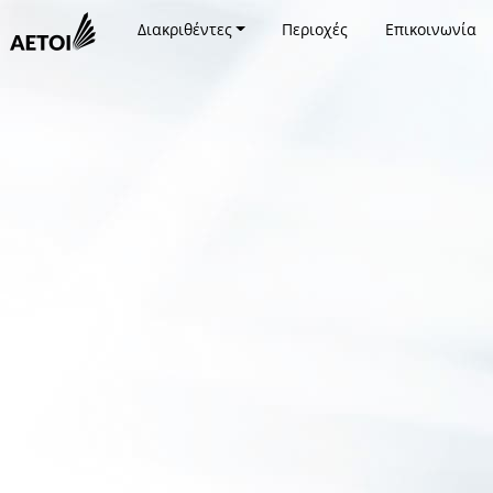
Διακριθέντες
Περιοχές
Επικοινωνία