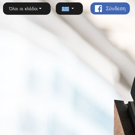
Σύνδεση
Όλοι οι κλάδοι