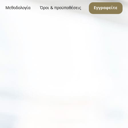
Μεθοδολογία
Όροι & προϋποθέσεις
Εγγραφείτε