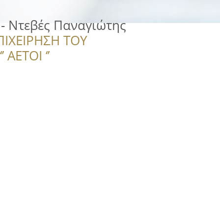
s - Ντεβές Παναγιώτης
ΠΙΧΕΙΡΗΣΗ ΤΟΥ
 ΑΕΤΟΙ ‘’