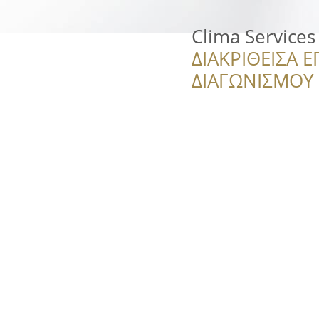
Clima Service
ΔΙΑΚΡΙΘΕΙΣΑ Ε
ΔΙΑΓΩΝΙΣΜΟΥ ‘’