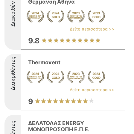
Διακριθέντες
Θέρμανση Αθήνα
Δείτε περισσότερα >>
9.8
Διακριθέντες
Thermovent
Δείτε περισσότερα >>
9
ΔΕΛΑΤΟΛΑΣ ENERGY
ΜΟΝΟΠΡΟΣΩΠΗ Ε.Π.Ε.