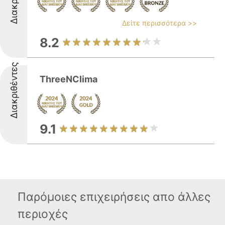
Δείτε περισσότερα >>
8.2
Διακριθέντες
ThreeNClima
9.1
Παρόμοιες επιχειρήσεις απο άλλες
περιοχές