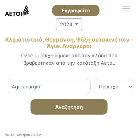
Εγγραφείτε
2024
Κλιματιστικά, Θέρμανση, Ψύξη αυτοκινήτων -
Άγιοι Ανάργυροι
Όλες οι επιχειρήσεις από τον κλάδο που
βραβεύτηκαν από την κατάταξη Αετοί.
Αναζήτηση
Αετοί των ψυκτικών