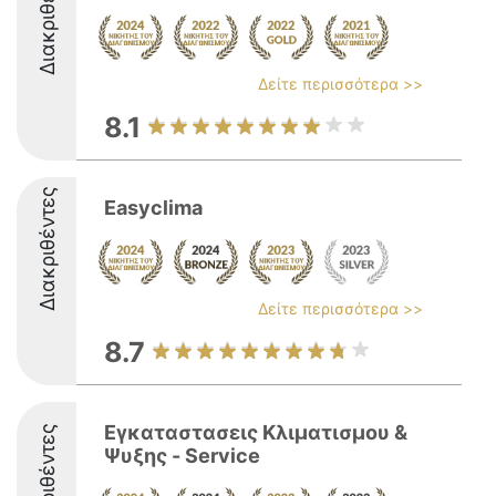
Διακριθέντες
Δείτε περισσότερα >>
8.1
Διακριθέντες
Easyclima
Δείτε περισσότερα >>
8.7
Εγκαταστασεις Κλιματισμου &
Διακριθέντες
Ψυξης - Service