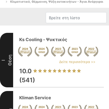
Κλιματιστικά, Θέρμανση, Ψύξη αυτοκινήτων - Άγιοι Ανάργυροι
Ks Cooling - Ψυκτικός
Θέση
I
Δείτε περισσότερα >>
10.0
(541)
Kliman Service