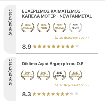
ΕΞΑΕΡΙΣΜΟΣ ΚΛΙΜΑΤΙΣΜΟΣ -
Διακριθέντες
ΚΑΠΕΛΑ ΜΟΤΕΡ - NEWFANMETAL
Δείτε περισσότερα >>
8.9
Διακριθέντες
Diklima Αφοί Δημητράτου Ο.Ε
Δείτε περισσότερα >>
8.3