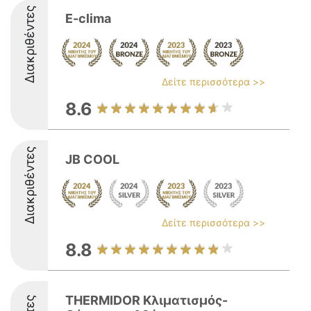
Διακριθέντες
E-clima
Δείτε περισσότερα >>
8.6
Διακριθέντες
JB COOL
Δείτε περισσότερα >>
8.8
THERMIDOR Κλιματισμός-