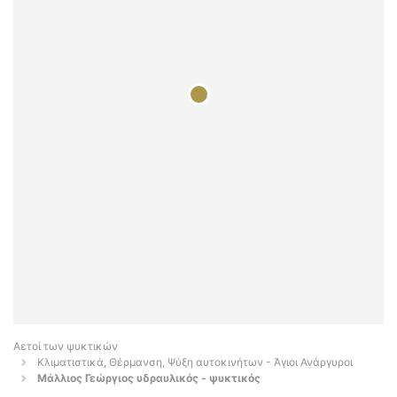
Αετοί των ψυκτικών
Κλιματιστικά, Θέρμανση, Ψύξη αυτοκινήτων - Άγιοι Ανάργυροι
Μάλλιος Γεώργιος υδραυλικός - ψυκτικός