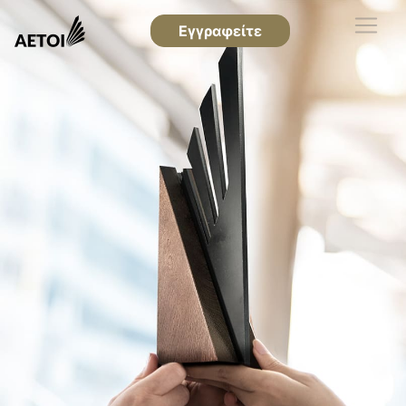
Εγγραφείτε