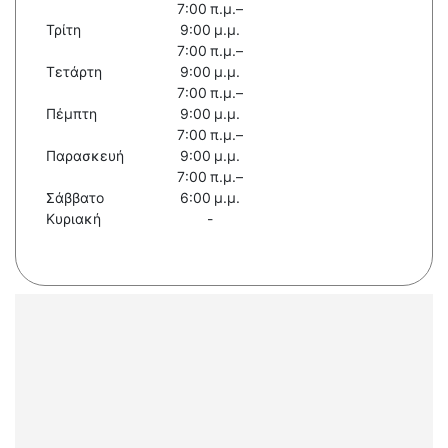
7:00 π.μ.–
Τρίτη
9:00 μ.μ.
7:00 π.μ.–
Τετάρτη
9:00 μ.μ.
7:00 π.μ.–
Πέμπτη
9:00 μ.μ.
7:00 π.μ.–
Παρασκευή
9:00 μ.μ.
7:00 π.μ.–
Σάββατο
6:00 μ.μ.
Κυριακή
-