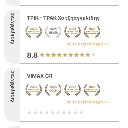
Διακριθέντες
ΤΡΙΚ - ΤΡΑΚ Χατζηαγγελίδης
Δείτε περισσότερα >>
8.8
Διακριθέντες
VIMAX GR
Δείτε περισσότερα >>