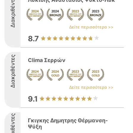
Διακριθέντες
Δείτε περισσότερα >>
8.7
Διακριθέντες
Clima Σερρών
Δείτε περισσότερα >>
9.1
Διακριθέντες
Γκιγκης Δημητρης Θέρμανση-
Ψύξη