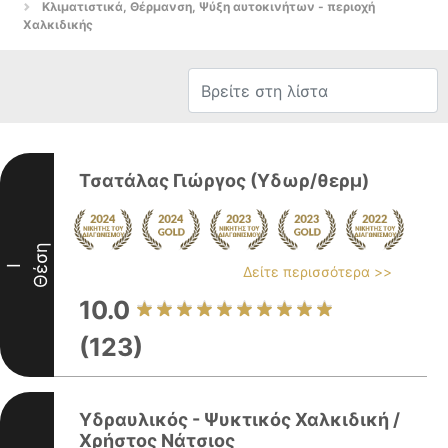
Κλιματιστικά, Θέρμανση, Ψύξη αυτοκινήτων - περιοχή
Χαλκιδικής
Τσατάλας Γιώργος (Υδωρ/θερμ)
Θέση
I
Δείτε περισσότερα >>
10.0
(123)
Υδραυλικός - Ψυκτικός Χαλκιδική /
Χρήστος Νάτσιος