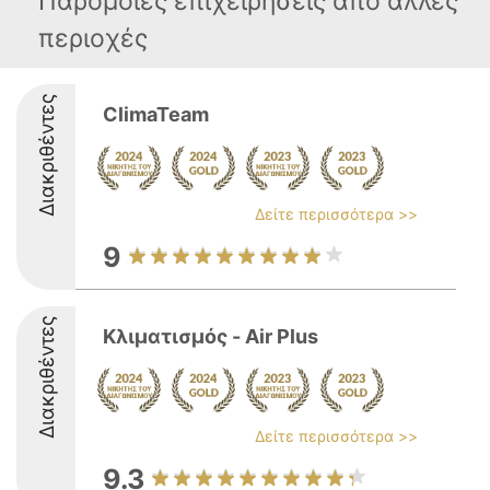
Παρόμοιες επιχειρήσεις απο άλλες
περιοχές
Διακριθέντες
ClimaTeam
Δείτε περισσότερα >>
9
Διακριθέντες
Κλιματισμός - Air Plus
Δείτε περισσότερα >>
9.3