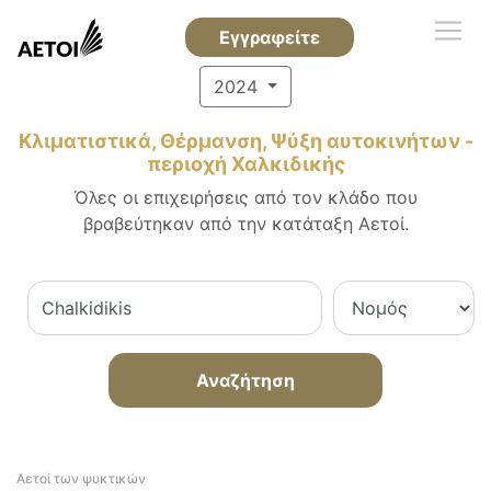
Εγγραφείτε
2024
Κλιματιστικά, Θέρμανση, Ψύξη αυτοκινήτων -
περιοχή Χαλκιδικής
Όλες οι επιχειρήσεις από τον κλάδο που
βραβεύτηκαν από την κατάταξη Αετοί.
Αναζήτηση
Αετοί των ψυκτικών